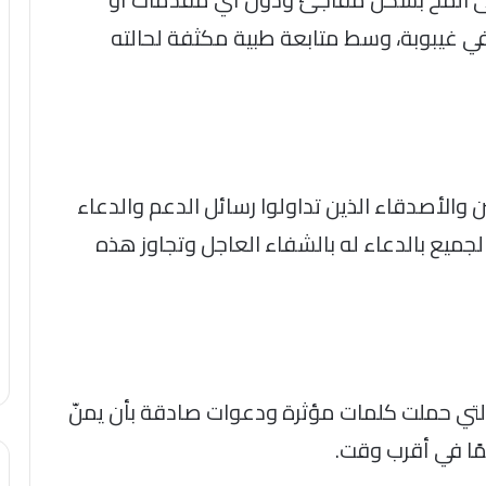
في غيبوبة، وسط متابعة طبية مكثفة لحالته
ن والأصدقاء الذين تداولوا رسائل الدعم والدعاء
جميع بالدعاء له بالشفاء العاجل وتجاوز هذه
لتي حملت كلمات مؤثرة ودعوات صادقة بأن يمنّ
مًا في أقرب وقت.