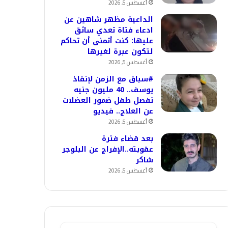
أغسطس 5, 2026
الداعية مظهر شاهين عن
ادعاء فتاة تعدي سائق
عليها: كنت أتمنى أن تحاكم
لتكون عبرة لغيرها
أغسطس 5, 2026
#سباق مع الزمن لإنقاذ
يوسف.. 40 مليون جنيه
تفصل طفل ضمور العضلات
عن العلاج.. فيديو
أغسطس 5, 2026
بعد قضاء فترة
عقوبته..الإفراج عن البلوجر
شاكر
أغسطس 5, 2026