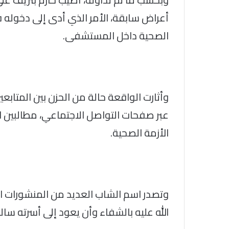
أعراض سابقة، الأمر الذي أدى إلى دخوله 
الصحية داخل المستشفى.
وأثارت الواقعة حالة من الحزن بين المتابعي
عبر صفحات التواصل الاجتماعي، مطالبين ال
الأزمة الصحية.
وتصدر اسم الشاب العديد من المنشورات ا
الله عليه بالشفاء وأن يعود إلى أسرته سال