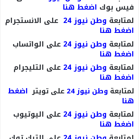
فيس بوك
اضغط هنا
لمتابعة
وطن نيوز 24
على الانستجرام
اضغط هنا
لمتابعة
وطن نيوز 24
على الواتساب
اضغط هنا
لمتابعة
وطن نيوز 24
على التليجرام
اضغط هنا
اضغط
لمتابعة
وطن نيوز 24
على تويتر
هنا
لمتابعة
وطن نيوز 24
على اليوتيوب
اضغط هنا
لمتابعة
وطن نيوز 24
على التيك توك