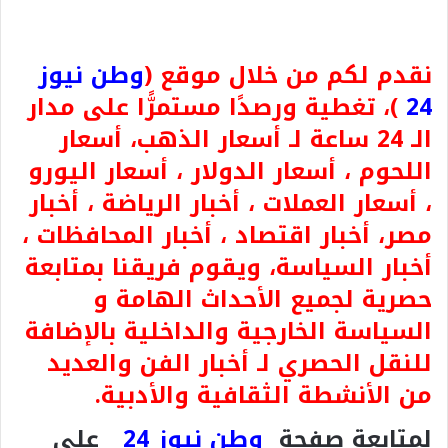
نقدم لكم من خلال موقع (
وطن نيوز
24
)، تغطية ورصدًا مستمرًّا على مدار
الـ 24 ساعة لـ أسعار الذهب، أسعار
اللحوم ، أسعار الدولار ، أسعار اليورو
، أسعار العملات ، أخبار الرياضة ، أخبار
مصر، أخبار اقتصاد ، أخبار المحافظات ،
أخبار السياسة، ويقوم فريقنا بمتابعة
حصرية لجميع الأحداث الهامة و
السياسة الخارجية والداخلية بالإضافة
للنقل الحصري لـ أخبار الفن والعديد
من الأنشطة الثقافية والأدبية.
لمتابعة صفحة
وطن نيوز 24
على