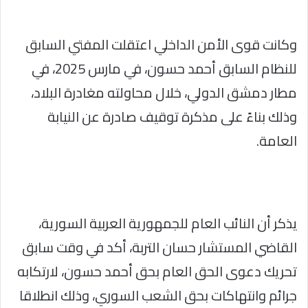
وكانت قوى الأمن الداخلي اعتقلت المفتي السابق
للنظام السابق أحمد حسون، في مارس 2025، في
مطار دمشق الدولي، خلال محاولته مغادرة البلاد،
وذلك بناءً على مذكرة توقيف صادرة عن النيابة
العامة.
يذكر أن النائب العام للجمهورية العربية السورية،
القاضي المستشار حسان التربة، أكد في وقت سابق
تحريك دعوى الحق العام بحق أحمد حسون، لارتكابه
جرائم وانتهاكات بحق الشعب السوري، وذلك انطلاقا