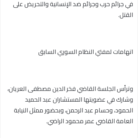
في جرائم حرب وجرائم ضد الإنسانية والتحريض على
القتل.
اتهامات لمفتي النظام السوري السابق
وترأس الجلسة القاضي فخر الدين مصطفى العريان،
وشارك في عضويتها المستشاران عبد الحميد
الحمود، وحسام عبد الرحمن، وبحضور ممثل النيابة
العامة القاضي عمر محمود الراضي.