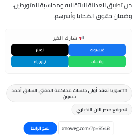
من تطبيق العدالة الانتقالية ومحاسبة المتورطين،
وضمان حقوق الضحايا وأسرهم.
شارك الخبر
فيسبوك
تويتر
واتساب
تيليجرام
#سوريا تعقد أولى جلسات محاكمة المفتي السابق أحمد
حسون
موقع مصر الآن الاخباري
نسخ الرابط