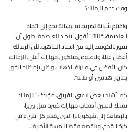
وقت دعم الزمالك”.
واختتم شبانة تصريحاته برسالة تحدٍ إلى اتحاد
العاصمة، قائلاً: “أقول لاتحاد العاصمة: حاول أن
تفوز بالكونفدرالية من استاد القاهرة، لأن الزمالك
أفضل فنيًا، ولاعبوه يمتلكون مهارات أعلى، الزمالك
كان الأفضل في مباراة الذهاب، وكان بإمكانه الفوز
بفارق هدفين أو ثلاثة”.
كما أشاد ببعض لاعبي الفريق، مؤكدًا: “الزمالك
يمتلك لاعبين أصحاب مهارات كبيرة مثل بيزيرا،
بالإضافة إلى شيكو بانزا الذي يقدم كل شيء في
كرة القدم، وينقصه فقط اللمسة الأخيرة”.