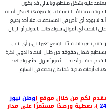
يعتمد عليه بشكل منتظم، وبالتالي قد يكون
الموقف مختلفًا بالنسبة له، والميزة هناك بكل أمانة
أنه لا يوجد أي تأخير في المستحقات، فلا أحد يضيع
على اللاعب أي أموال، سواء كانت بالدولار أو الريال.
واختتم تصريحاته قائلًا: الوضع تغير الآن، وأي لاعب
يستطيع ضمان حقوقه من خلال الاتحاد الدولي لكرة
القدم، فيفا، وأصبحت الأمور أسهل بكثير، ولم تعد
هناك أزمات مادية كما كان يحدث في السابق.
نقدم لكم من خلال موقع (
وطن نيوز
24
)، تغطية ورصدًا مستمرًّا على مدار