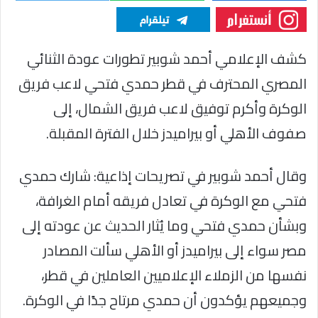
كشف الإعلامي أحمد شوبير تطورات عودة الثنائي
المصري المحترف في قطر حمدي فتحي لاعب فريق
الوكرة وأكرم توفيق لاعب فريق الشمال، إلى
صفوف الأهلي أو بيراميدز خلال الفترة المقبلة.
وقال أحمد شوبير في تصريحات إذاعية: شارك حمدي
فتحي مع الوكرة في تعادل فريقه أمام الغرافة،
وبشأن حمدي فتحي وما يُثار الحديث عن عودته إلى
مصر سواء إلى بيراميدز أو الأهلي سألت المصادر
نفسها من الزملاء الإعلاميين العاملين في قطر،
وجميعهم يؤكدون أن حمدي مرتاح جدًا في الوكرة.