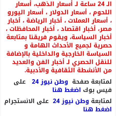
الـ 24 ساعة لـ أسعار الذهب، أسعار
اللحوم ، أسعار الدولار ، أسعار اليورو
، أسعار العملات ، أخبار الرياضة ، أخبار
مصر، أخبار اقتصاد ، أخبار المحافظات ،
أخبار السياسة، ويقوم فريقنا بمتابعة
حصرية لجميع الأحداث الهامة و
السياسة الخارجية والداخلية بالإضافة
للنقل الحصري لـ أخبار الفن والعديد
من الأنشطة الثقافية والأدبية.
لمتابعة صفحة
وطن نيوز 24
على
فيس بوك
اضغط هنا
لمتابعة
وطن نيوز 24
على الانستجرام
اضغط هنا