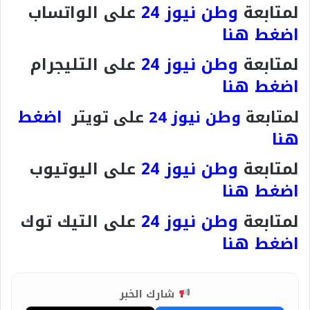
لمتابعة
وطن نيوز 24
على الواتساب
اضغط هنا
لمتابعة
وطن نيوز 24
على التليجرام
اضغط هنا
اضغط
لمتابعة
وطن نيوز 24
على تويتر
هنا
لمتابعة
وطن نيوز 24
على اليوتيوب
اضغط هنا
لمتابعة
وطن نيوز 24
على التيك توك
اضغط هنا
شارك الخبر