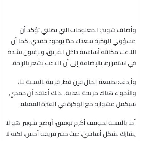
وأضاف شوبير: المعلومات التي تصلني تؤكد أن
مسؤولي الوكرة سعداء جدًا بوجود حمدي، كما أن
اللاعب مكانته أساسية داخل الفريق، ويرغبون بشدة
في استمراره، بالإضافة إلى أن اللاعب يشعر بالراحة.
وأردف: بطبيعة الحال فإن قطر قريبة بالنسبة لنا،
والأجواء هناك مريحة للغاية، لذلك أعتقد أن حمدي
سيكمل مشواره مع الوكرة في الفترة المقبلة.
أما بالنسبة لموقف أكرم توفيق، أوضح شوبير: هو لا
يشارك بشكل أساسي، حيث خسر فريقه أمس، لكنه لا