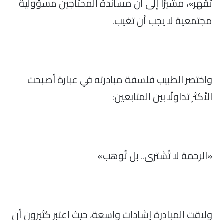
تقهر»، مشيرًا إلى أن مساندة المحتاجين مسؤولية
مجتمعية لا يجب أن تغيب.
واختصر الطبيب فلسفة مبادرته في عبارة أصبحت
الأكثر تداولًا بين المتابعين:
«الرحمة لا تُشترى.. بل تُوهب»
ولاقت المبادرة إشادات واسعة، حيث اعتبر كثيرون أن