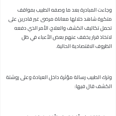
وجاءت المبادرة بعد ما وصفه الطبيب بمواقف
متكررة شاهد خلالها معاناة مرضى غير قادرين على
تحمل تكاليف الكشف والعلاج، الأمر الذي دفعه
لاتخاذ قرار يخفف عنهم بعض الأعباء في ظل
الظروف الاقتصادية الحالية.
وترك الطبيب رسالة مؤثرة داخل العيادة وعلى روشتة
الكشف قال فيها: