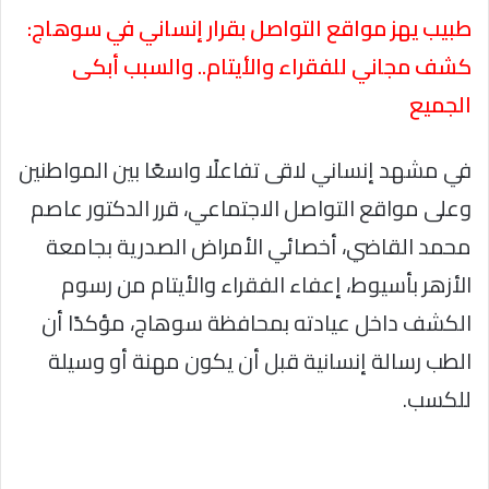
طبيب يهز مواقع التواصل بقرار إنساني في سوهاج:
كشف مجاني للفقراء والأيتام.. والسبب أبكى
الجميع
في مشهد إنساني لاقى تفاعلًا واسعًا بين المواطنين
وعلى مواقع التواصل الاجتماعي، قرر الدكتور عاصم
محمد القاضي، أخصائي الأمراض الصدرية بجامعة
الأزهر بأسيوط، إعفاء الفقراء والأيتام من رسوم
الكشف داخل عيادته بمحافظة سوهاج، مؤكدًا أن
الطب رسالة إنسانية قبل أن يكون مهنة أو وسيلة
للكسب.