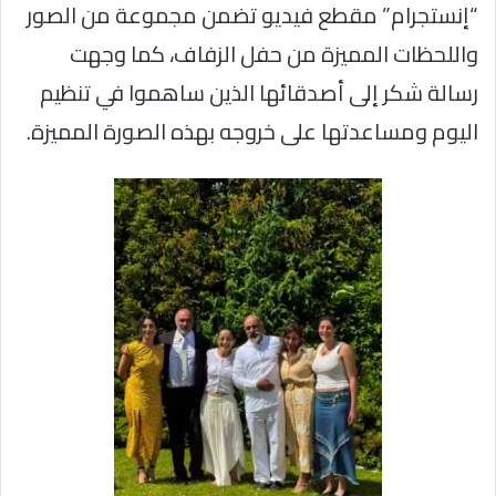
“إنستجرام” مقطع فيديو تضمن مجموعة من الصور
واللحظات المميزة من حفل الزفاف، كما وجهت
رسالة شكر إلى أصدقائها الذين ساهموا في تنظيم
اليوم ومساعدتها على خروجه بهذه الصورة المميزة.