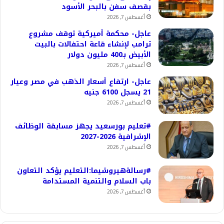
بقصف سفن بالبحر الأسود
أغسطس 7, 2026
عاجل- محكمة أميركية توقف مشروع
ترامب لإنشاء قاعة احتفالات بالبيت
الأبيض بـ400 مليون دولار
أغسطس 7, 2026
عاجل- ارتفاع أسعار الذهب في مصر وعيار
21 يسجل 6100 جنيه
أغسطس 7, 2026
#تعليم بورسعيد يجهز مسابقة الوظائف
الإشرافية 2026-2027
أغسطس 7, 2026
#رسالةهيروشيما:التعليم يؤكد التعاون
باب السلام والتنمية المستدامة
أغسطس 7, 2026