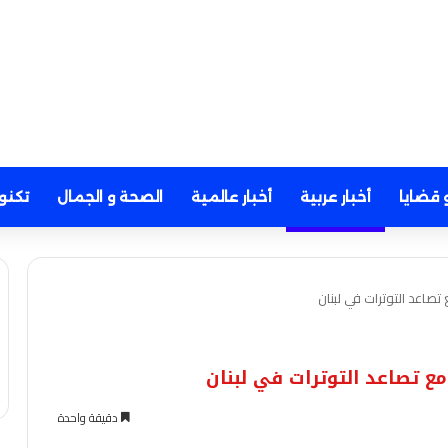
 قضايا
أخبار عربية
أخبار عالمية
الصحة و الجمال
تكنو
دقيقة واحدة