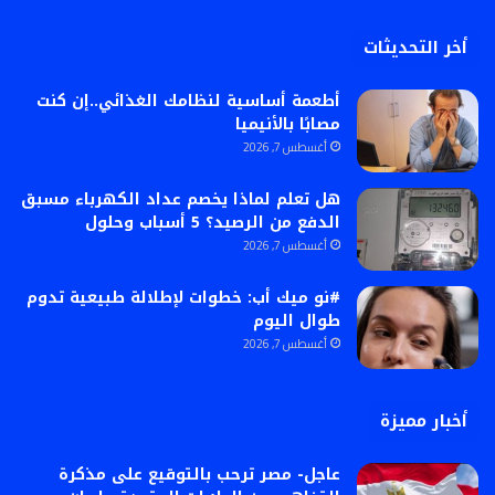
أخر التحديثات
أطعمة أساسية لنظامك الغذائي..إن كنت
مصابًا بالأنيميا
أغسطس 7, 2026
هل تعلم لماذا يخصم عداد الكهرباء مسبق
الدفع من الرصيد؟ 5 أسباب وحلول
أغسطس 7, 2026
#نو ميك أب: خطوات لإطلالة طبيعية تدوم
طوال اليوم
أغسطس 7, 2026
أخبار مميزة
عاجل- مصر ترحب بالتوقيع على مذكرة