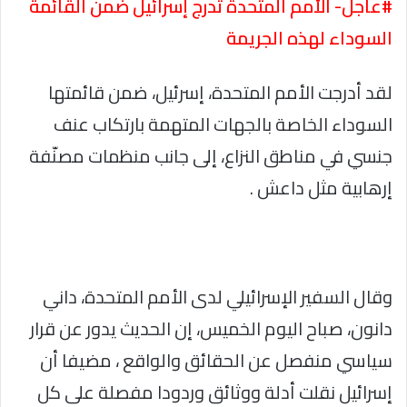
#عاجل- الأمم المتحدة تدرج إسرائيل ضمن القائمة
السوداء لهذه الجريمة
لقد أدرجت الأمم المتحدة، إسرئيل، ضمن قائمتها
السوداء الخاصة بالجهات المتهمة بارتكاب عنف
جنسي في مناطق النزاع، إلى جانب منظمات مصنّفة
إرهابية مثل داعش .
وقال السفير الإسرائيلي لدى الأمم المتحدة، داني
دانون، صباح اليوم الخميس، إن الحديث يدور عن قرار
سياسي منفصل عن الحقائق والواقع ، مضيفا أن
إسرائيل نقلت أدلة ووثائق وردودا مفصلة على كل