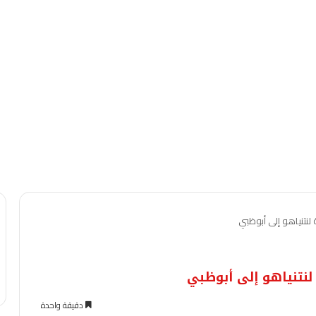
لنتنياهو إلى أبوظبي
لنتنياهو إلى أبوظبي
دقيقة واحدة