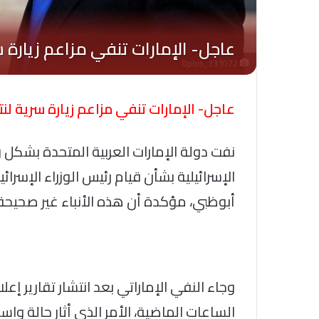
Oplus_131072
عاجل- الإمارات تنفي مزاعم زيارة سرية لن
نفت دولة الإمارات العربية المتحدة بشكل
الإسرائيلية بشأن قيام رئيس الوزراء الإسرائ
أبوظبي، مؤكدة أن هذه الأنباء غير صحيحة 
وجاء النفي الإماراتي بعد انتشار تقارير إع
الساعات الماضية، الأمر الذي أثار حالة و