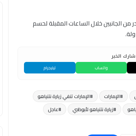
ر من الجانبين خلال الساعات المقبلة لحسم
ولة.
ارك الخبر
واتساب
تيليجرام
الإمارات
الإمارات تنفي زيارة نتنياهو
ياهو
زيارة نتنياهو لأبوظبي
عاجل