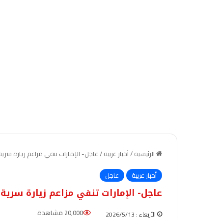
الرئيسية
/
أخبار عربية
/
عاجل- الإمارات تنفي مزاعم زيارة سرية 
أخبار عربية
عاجل
عاجل- الإمارات تنفي مزاعم زيارة سرية 
20,000 مشاهدة
الأربعاء : 2026/5/13