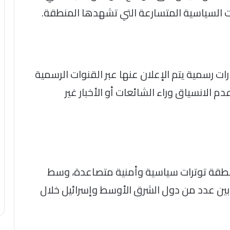
ت السياسية المتسارعة التي تشهدها المنطقة.
رات رسمية يتم الإعلان عنها عبر القنوات الرسمية
 الانسياق وراء الشائعات أو الأخبار غير
نطقة توترات سياسية وأمنية متصاعدة، وسط
 بين عدد من دول الشرق الأوسط وإسرائيل خلال