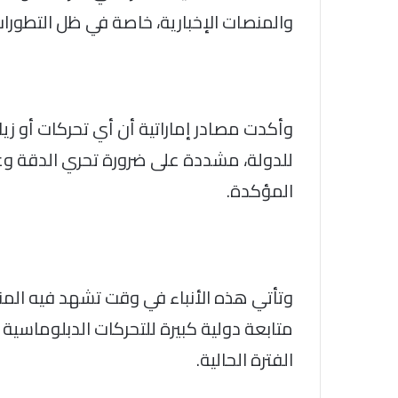
والمنصات الإخبارية، خاصة في ظل التطورا
وأكدت مصادر إماراتية أن أي تحركات أو زيا
للدولة، مشددة على ضرورة تحري الدقة وعدم
المؤكدة.
وتأتي هذه الأنباء في وقت تشهد فيه الم
متابعة دولية كبيرة للتحركات الدبلوماسية
الفترة الحالية.