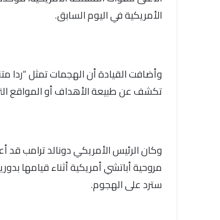
الأمريكية في اليوم السابق.
وأضافت القيادة أن الهجمات تمثل “ردا متناس
تكشف عن طبيعة الأهداف أو المواقع التي 
وكان الرئيس الأمريكي دونالد ترامب قد 
مروحية أباتشي أمريكية أثناء قيامها بدور
سترد على الهجوم.