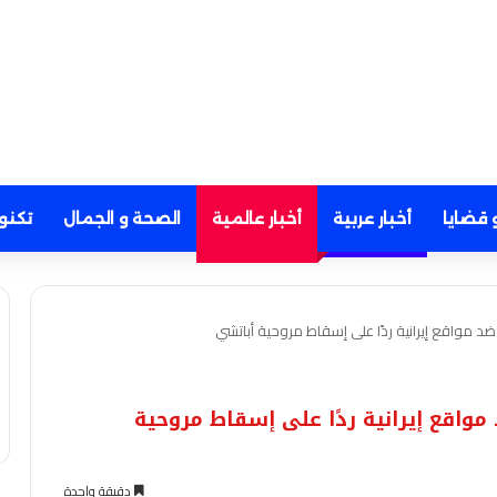
 قضايا
أخبار عربية
أخبار عالمية
الصحة و الجمال
تكنو
 مواقع إيرانية ردًا على إسقاط مروحية أباتشي
واقع إيرانية ردًا على إسقاط مروحية
دقيقة واحدة