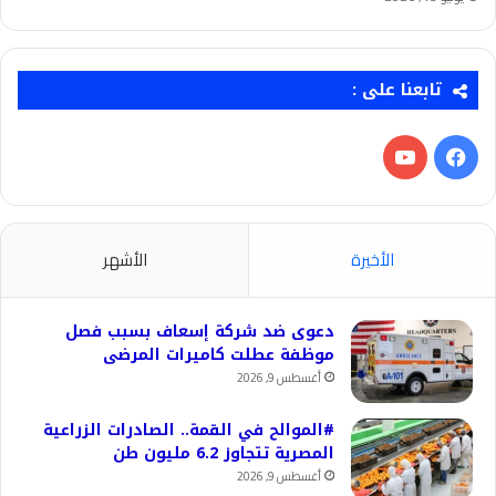
تابعنا على :
فيسبوك
‫YouTube
الأخيرة
الأشهر
دعوى ضد شركة إسعاف بسبب فصل
موظفة عطلت كاميرات المرضى
أغسطس 9, 2026
#الموالح في القمة.. الصادرات الزراعية
المصرية تتجاوز 6.2 مليون طن
أغسطس 9, 2026