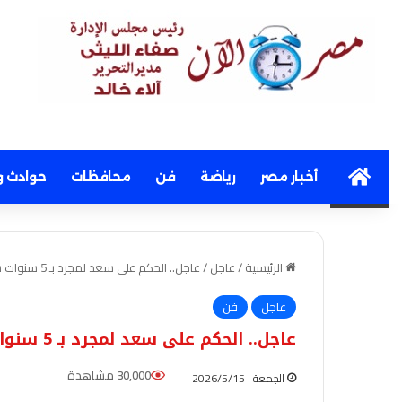
Home
أخبار مصر
رياضة
فن
محافظات
حوادث و
الرئيسية
/
عاجل
/
عاجل.. الحكم على سعد لمجرد بـ 5 سنوات سجنا بتهمة اغتصاب نادلة
عاجل
فن
عاجل.. الحكم على سعد لمجرد بـ 5 سنوات سجنا بتهمة اغتصاب نادلة
30,000 مشاهدة
الجمعة : 2026/5/15