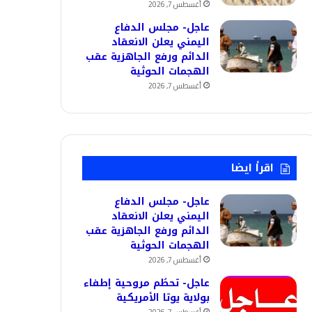
أغسطس 7, 2026
عاجل- مجلس الدفاع
اليمني يعلن الانعقاد
الدائم ورفع الجاهزية عقب
الهجمات الحوثية
أغسطس 7, 2026
اقرأ ايضا
عاجل- مجلس الدفاع
اليمني يعلن الانعقاد
الدائم ورفع الجاهزية عقب
الهجمات الحوثية
أغسطس 7, 2026
عاجل- تحطُم مروحية إطفاء
بولاية يوتا الأمريكية