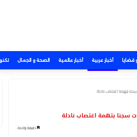
 قضايا
أخبار عربية
أخبار عالمية
الصحة و الجمال
تكنو
دقيقة واحدة