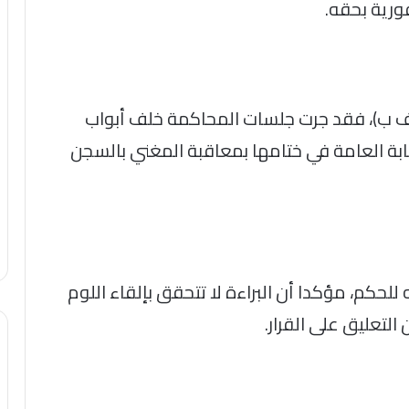
ورية بحقه.
(أ ف ب)، فقد جرت جلسات المحاكمة خلف أبواب
ابة العامة في ختامها بمعاقبة المغني بالسجن
للحكم، مؤكدا أن البراءة لا تتحقق بإلقاء اللوم
التعليق على القرار.