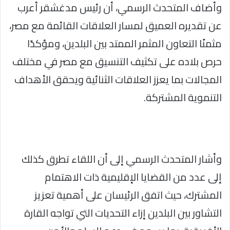
وأضاف المتحدث الرسمي، أن رئيس مدغشقر أعرب
عن تقديره العميق لمسار العلاقات القائمة مع مصر،
مثمنًا التعاون المثمر الممتد بين البلدين، ومؤكدًا
حرص بلاده على تكثيف التنسيق مع مصر في مختلف
المجالات بما يعزز العلاقات الثنائية ويحقق الأهداف
التنموية المشتركة.
وأشار المتحدث الرسمي إلى أن اللقاء تطرق كذلك
إلى عدد من القضايا الإقليمية ذات الاهتمام
المشترك، حيث اتفق الرئيسان على أهمية تعزيز
التشاور بين البلدين إزاء التحديات التي تواجه القارة