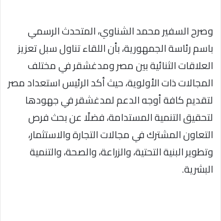
وصرح السفير محمد الشناوي، المتحدث الرسمي
باسم رئاسة الجمهورية، بأن اللقاء تناول سبل تعزيز
العلاقات الثنائية بين مصر ومدغشقر في مختلف
المجالات ذات الأولوية، حيث أكد الرئيس استعداد مصر
لتقديم كافة أوجه الدعم لمدغشقر في جهودها
لتحقيق التنمية المستدامة، فضلًا عن بحث فرص
التعاون المشترك في مجالات التجارة والاستثمار،
وتطوير البنية التحتية، والزراعة، والصحة، والتنمية
البشرية.