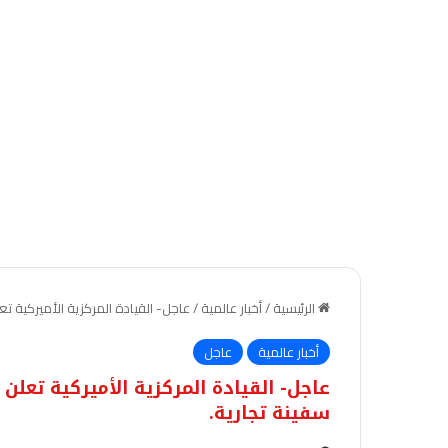
الرئيسية
/
أخبار عالمية
/
عاجل- القيادة المركزية الأميركية ت
أخبار عالمية
عاجل
عاجل- القيادة المركزية الأميركية تع
سفينة تجارية.