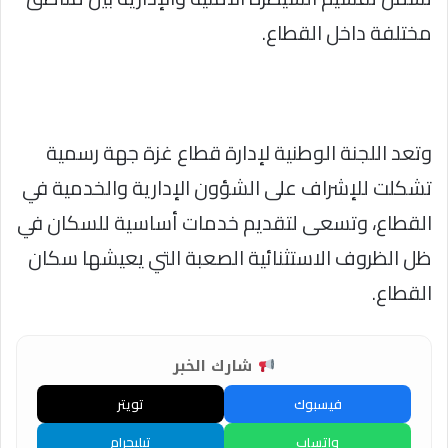
مختلفة داخل القطاع.
وتعد اللجنة الوطنية لإدارة قطاع غزة جهة رسمية
تشكلت للإشراف على الشؤون الإدارية والخدمية في
القطاع، وتسعى لتقديم خدمات أساسية للسكان في
ظل الظروف الاستثنائية الصعبة التي يعيشها سكان
القطاع.
شارك الخبر
فيسبوك
تويتر
واتساب
تيليجرام