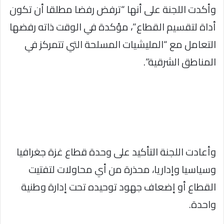
وأكدت اللجنة على أنها “ترفض رفضا مطلقا أن تكون
أداة لتقسيم القطاع”، مؤكدة في الوقت ذاته رفضها
التعامل مع “المليشيات المسلحة التي تتمركز في
المناطق الشرقية”.
وأعادت اللجنة التأكيد على وحدة قطاع غزة جغرافيا
وسياسيا وإداريا، محذرة من أي محاولات لتفتيت
القطاع أو إضعاف جهود توحيده تحت إدارة وطنية
واحدة.