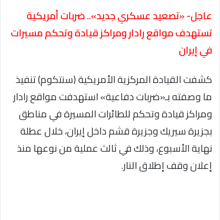
عاجل- «تصعيد عسكري جديد».. ضربات أمريكية
تستهدف مواقع رادار ومراكز قيادة وتحكم مسيرات
في إيران
كشفت القيادة المركزية الأمريكية (سنتكوم) تنفيذ
ما وصفته بـ«ضربات دفاعية» استهدفت مواقع رادار
ومراكز قيادة وتحكم للطائرات المسيرة في مناطق
بجزيرة سيريك وجزيرة قشم داخل إيران، خلال عطلة
نهاية الأسبوع، وذلك في ثالث عملية من نوعها منذ
إعلان وقف إطلاق النار.