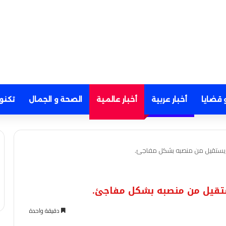
 قضايا
أخبار عربية
أخبار عالمية
الصحة و الجمال
تكنو
 يستقيل من منصبه بشكل مفاجئ.
تقيل من منصبه بشكل مفاجئ.
دقيقة واحدة