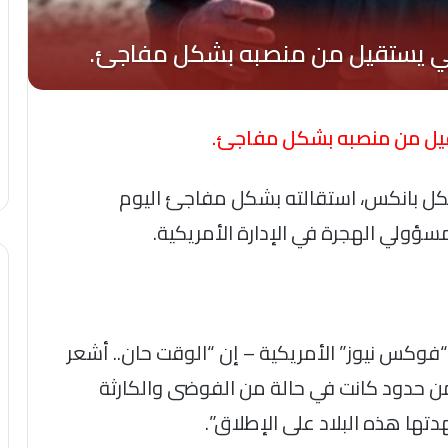
قيل من منصبه بشكل مفاجئ.
كل بانكس، استقالته بشكل مفاجئ اليوم
ولي الهجرة في الإدارة الأمريكية.
وكس نيوز” الأمريكية – إن “الوقت حان.. أشعر
من حدود كانت في حالة من الفوضى والكارثة
هدتها هذه البلاد على الإطلاق”.