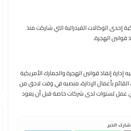
ية إحدى الوكالات الفيدرالية التي شاركت منذ
قوانين الهجرة.
دارة إنفاذ قوانين الهجرة والجمارك الأمريكية
ونز، القائم بأعمال الإدارة، منصبه في وقت لاحق من
لذي عمل لسنوات لدى شركات خاصة قبل أن يعود
ارك الخبر