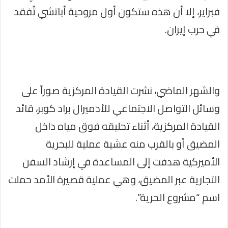
فبراير، إلا أن هذه ستكون أول مروحية أباتشي تُفقد
في حرب إيران.
والشهر الماضي، نشرت القيادة المركزية صوراً على
وسائل التواصل الاجتماعي للأدميرال براد كوبر، قائد
القيادة المركزية، أثناء تحليقه فوق مياه داخل
المضيق أو بالقرب منه عشية عملية للبحرية
الأميركية هدفت إلى المساعدة في إرشاد السفن
التجارية عبر المضيق، وهي عملية قصيرة الأمد حملت
اسم “مشروع الحرية”.