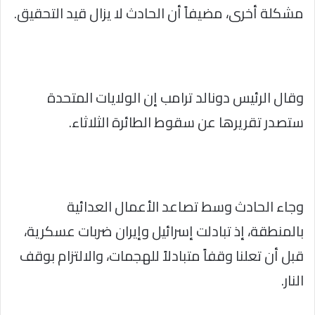
مشكلة أخرى، مضيفاً أن الحادث لا يزال قيد التحقيق.
وقال الرئيس دونالد ترامب إن الولايات المتحدة
ستصدر تقريرها عن سقوط الطائرة الثلاثاء.
وجاء الحادث وسط تصاعد الأعمال العدائية
بالمنطقة، إذ تبادلت إسرائيل وإيران ضربات عسكرية،
قبل أن تعلنا وقفاً متبادلاً للهجمات، والالتزام بوقف
النار.