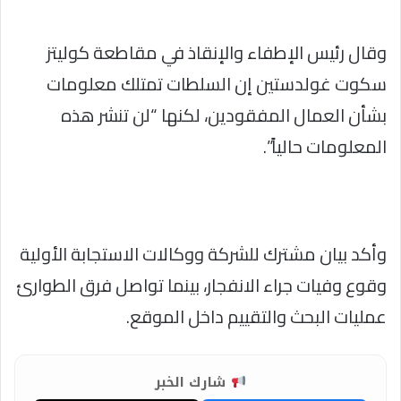
وقال رئيس الإطفاء والإنقاذ في مقاطعة كوليتز
سكوت غولدستين إن السلطات تمتلك معلومات
بشأن العمال المفقودين، لكنها “لن تنشر هذه
المعلومات حالياً”.
وأكد بيان مشترك للشركة ووكالات الاستجابة الأولية
وقوع وفيات جراء الانفجار، بينما تواصل فرق الطوارئ
عمليات البحث والتقييم داخل الموقع.
شارك الخبر