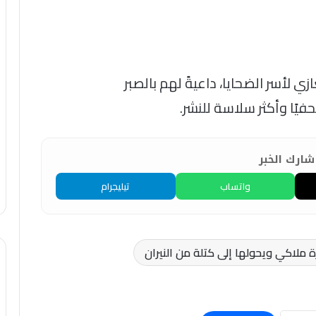
ي لأسر الضحايا، داعيةً لهم بالصبر
ًا وأكثر سلاسة للنشر.
ارك الخبر
واتساب
تيليجرام
ملاكي ويحولها إلى كتلة من النيران