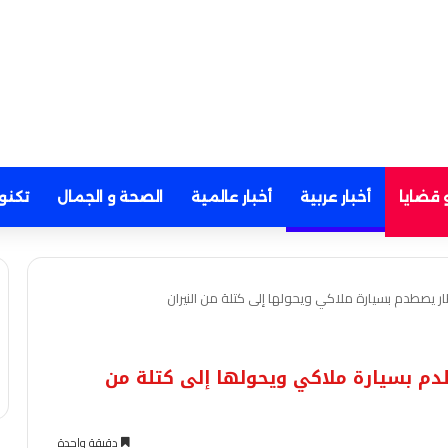
 قضايا
أخبار عربية
أخبار عالمية
الصحة و الجمال
تكنو
يصطدم بسيارة ملاكي ويحولها إلى كتلة من النيران
م بسيارة ملاكي ويحولها إلى كتلة من
دقيقة واحدة