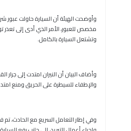
وأوضحت الهيئة أن السيارة حاولت عبور 
مخصص للعبور، الأمر الذي أدى إلى تعذر تو
وتشتعل السيارة بالكامل.
وأضاف البيان أن النيران امتدت إلى جرار ا
والإطفاء للسيطرة على الحريق ومنع امتدا
وفي إطار التعامل السريع مع الحادث، تم فصل
وإجراء أعمال التبريد، إلى جانب رفع السيا