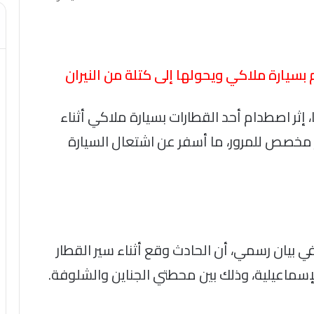
يارة ملاكي ويحولها إلى كتلة من النيران
ثر اصطدام أحد القطارات بسيارة ملاكي أثناء
مخصص للمرور، ما أسفر عن اشتعال السيارة
 بيان رسمي، أن الحادث وقع أثناء سير القطار