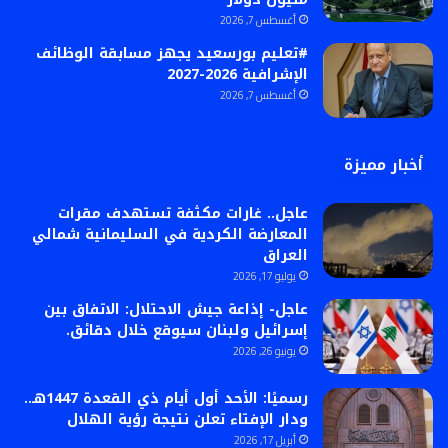
أغسطس 7, 2026
#تعليم بورسعيد يجهز مسابقة الوظائف
الإشرافية 2026-2027
أغسطس 7, 2026
أخبار مميزة
عاجل.. غارات مكثفة تستهدف مقرات
المعارضة الكردية في السليمانية شمالي
العراق
يوليو 17, 2026
عاجل- إذاعة جيش الاحتلال: الاتفاق بين
إسرائيل ولبنان سيوقع خلال دقائق.
يونيو 26, 2026
رسميًا: الأحد أول أيام ذي القعدة 1447هـ..
ودار الإفتاء تعلن نتيجة رؤية الهلال
أبريل 17, 2026