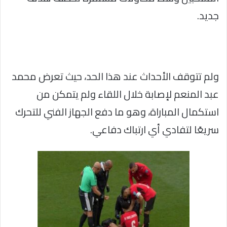
جديد.
ولم تتوقف الأحداث عند هذا الحد، حيث تعرض محمد
عبد المنعم لإصابة خلال اللقاء ولم يتمكن من
استكمال المباراة، وهو ما دفع الجهاز الفني للتحرك
سريعًا لتفادي أي ارتباك دفاعي.