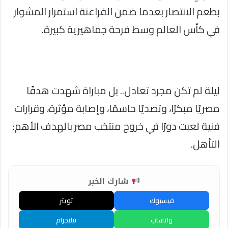
بطعم الانتصار بعدما ضمن الفراعنة استمرار المشوار
في كأس العالم وسط فرحة جماهيرية كبيرة.
ليلة لم تكن مجرد تعادل.. بل مباراة شهدت هدفًا
مصريًا مبكرًا، وتصديًا حاسمًا، وإصابة مؤثرة، وقرارات
فنية لعبت دورًا في خروج منتخب مصر بالهدف الأهم:
التأهل.
شارك الخبر
فيسبوك
تويتر
واتساب
تيليجرام