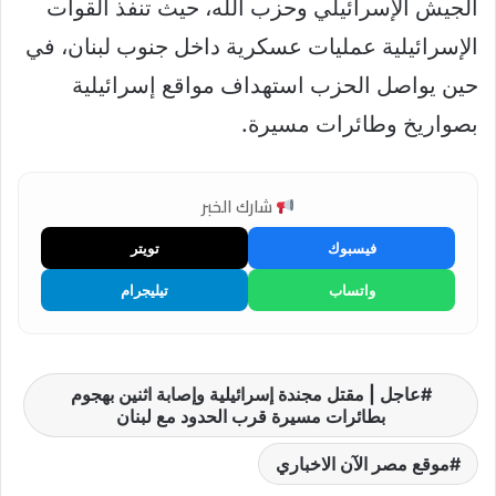
الجيش الإسرائيلي وحزب الله، حيث تنفذ القوات
الإسرائيلية عمليات عسكرية داخل جنوب لبنان، في
حين يواصل الحزب استهداف مواقع إسرائيلية
بصواريخ وطائرات مسيرة.
شارك الخبر
فيسبوك
تويتر
واتساب
تيليجرام
عاجل | مقتل مجندة إسرائيلية وإصابة اثنين بهجوم
بطائرات مسيرة قرب الحدود مع لبنان
موقع مصر الآن الاخباري