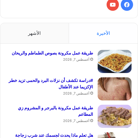
فيسبوك
‫YouTube
الأخيرة
الأشهر
طريقة عمل مكرونة بصوص الطماطم والريحان
أغسطس 7, 2026
#دراسة تكشف أن نزلات البرد والحمى تزيد خطر
الإكزيما عند الأطفال
أغسطس 7, 2026
طريقة عمل مكرونة بالبرجر و المشروم زي
المطاعم
أغسطس 7, 2026
هل تعلم ماذا يحدث لجسمك عند شرب زجاجة