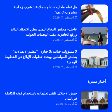
هل تعلم ماذا يحدث لجسمك عند شرب زجاجة
مشروب غازي؟
أغسطس 7, 2026
عاجل- مجلس الدفاع اليمني يعلن الانعقاد الدائم
ورفع الجاهزية عقب الهجمات الحوثية
أغسطس 7, 2026
لا مسؤولية جنائية بلا حيازة.. “تنظيم الاتصالات”
يطمئن المواطنين ويحدد خطوات الإبلاغ عن الخطوط
الوهمية .
أغسطس 7, 2026
أخبار مميزة
جيش الاحتلال: تلقى تعليمات باستخدام قوته الكاملة
في لبنان
أبريل 19, 2026