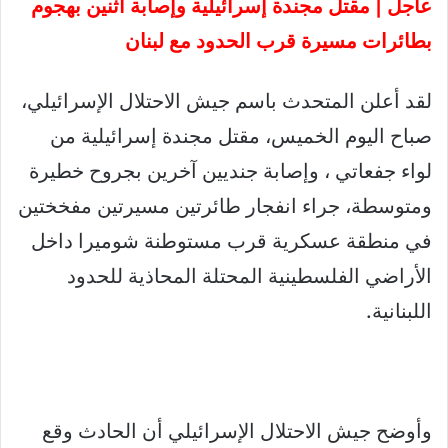
عاجل | مقتل مجندة إسرائيلية وإصابة اثنين بهجوم
بطائرات مسيرة قرب الحدود مع لبنان
لقد أعلن المتحدث باسم جيش الاحتلال الإسرائيلي،
صباح اليوم الخميس، مقتل مجندة إسرائيلية من
لواء جفعاتي ، وإصابة جنديين آخرين بجروح خطيرة
ومتوسطة، جراء انفجار طائرتين مسيرتين مفخختين
في منطقة عسكرية قرب مستوطنة شوميرا داخل
الأراضي الفلسطينية المحتلة المحاذية للحدود
اللبنانية.
وأوضح جيش الاحتلال الإسرائيلي أن الحادث وقع