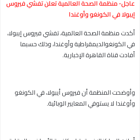
عاجل- منظمة الصحة العالمية تعلن تفشي فيروس
إيبولا في الكونغو وأوغندا
أكدت منظمة الصحة العالمية، تفشي فيروس إيبولا،
في الكونغوالديمقراطية وأوغندا، وذلك حسبما
أفادت قناة القاهرة الإخبارية.
وأوضحت المنظمة أن فيروس أيبولا، في الكونغو
وأوغندا لا يستوفي المعايير الوبائية.