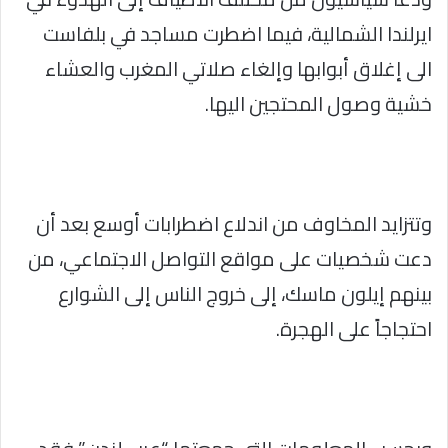
ايرلندا الشمالية، فيما اضطرت مساجد في بلفاست
الى إغلاق أبوابها وإلغاء صلاتي المغرب والعشاء
خشية وصول المحتجين اليها.
وتتزايد المخاوف من اندلاع اضطرابات أوسع بعد أن
دعت شخصيات على مواقع التواصل الاجتماعي، من
بينهم إيلون ماسك، إلى خروج الناس إلى الشوارع
احتجاجاً على الهجرة.