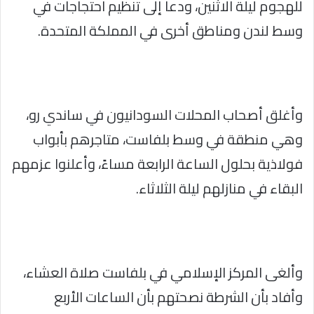
للهجوم ليلة الاثنين، ودعا إلى تنظيم احتجاجات في
وسط لندن ومناطق أخرى في المملكة المتحدة.
وأغلق أصحاب المحلات السودانيون في ساندي رو،
وهي منطقة في وسط بلفاست، متاجرهم بأبواب
فولاذية بحلول الساعة الرابعة مساءً، وأعلنوا عزمهم
البقاء في منازلهم ليلة الثلاثاء.
وألغى المركز الإسلامي في بلفاست صلاة العشاء،
وأفاد بأن الشرطة نصحتهم بأن الساعات الأربع