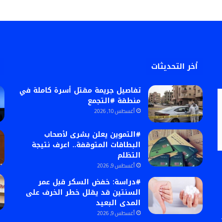
أخر التحديثات
تفاصيل جريمة مقتل أسرة كاملة في
منطقة #التجمع
أغسطس 10, 2026
#التموين يعلن بشرى لأصحاب
البطاقات المتوقفة.. اعرف نتيجة
التظلم
أغسطس 9, 2026
#دراسة: خفض السكر قبل عمر
السنتين قد يقلل خطر الخرف على
المدى البعيد
أغسطس 9, 2026