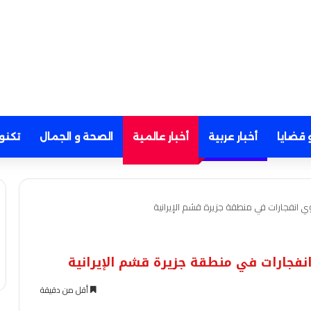
 قضايا
أخبار عربية
أخبار عالمية
الصحة و الجمال
تكنو
ي انفجارات في منطقة جزيرة قشم الإيرانية
انفجارات في منطقة جزيرة قشم الإيرانية
أقل من دقيقة