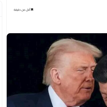
أقل من دقيقة