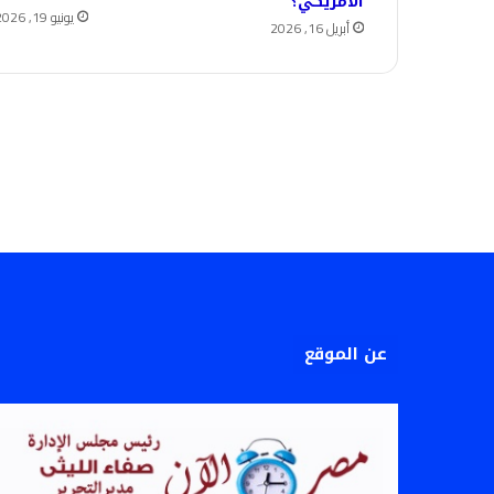
الأمريكي؟
يونيو 19, 2026
أبريل 16, 2026
عن الموقع