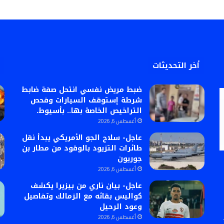
أخر التحديثات
ضبط مريض نفسي انتحل صفة ضابط
شرطة إستوقف السيارات وفحص
التراخيص الخاصة بها.. بأسيوط.
أغسطس 6, 2026
عاجل- سلاح الجو الأمريكي يبدأ نقل
طائرات التزيود بالوقود من مطار بن
جوريون
أغسطس 6, 2026
عاجل- بيان ناري من بيزيرا يكشف
كواليس بقائه مع الزمالك وتفاصيل
وعود الرحيل
أغسطس 6, 2026