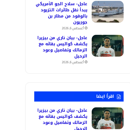
عاجل- سلاح الجو الأمريكي
يبدأ نقل طائرات التزيود
بالوقود من مطار بن
جوريون
أغسطس 6, 2026
عاجل- بيان ناري من بيزيرا
يكشف كواليس بقائه مع
الزمالك وتفاصيل وعود
الرحيل
أغسطس 6, 2026
اقرأ ايضا
عاجل- بيان ناري من بيزيرا
يكشف كواليس بقائه مع
الزمالك وتفاصيل وعود
الرحيل