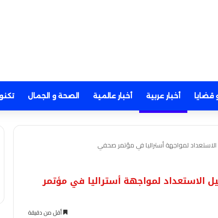
 قضايا
أخبار عربية
أخبار عالمية
الصحة و الجمال
تكنو
استعداد لمواجهة أستراليا في مؤتمر صحفي
الاستعداد لمواجهة أستراليا في مؤتمر
أقل من دقيقة