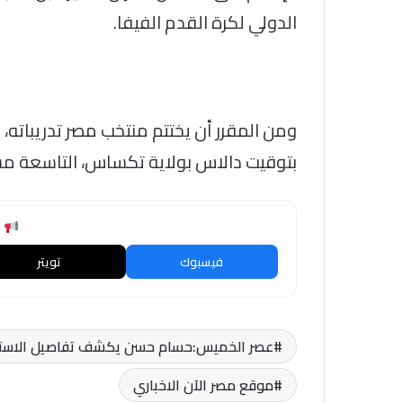
الدولي لكرة القدم الفيفا.
ومن المقرر أن يختتم منتخب مصر تدريباته، 
بتوقيت دالاس بولاية تكساس، التاسعة مسا
ش
فيسبوك
تويتر
عصر الخميس:حسام حسن يكشف تفاصيل الاستعد
موقع مصر الآن الاخباري