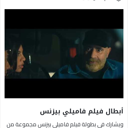
أبطال
فيلم فاميلي بيزنس
ويشارك في بطولة فيلم فاميلي بيزنس مجموعة من