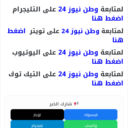
لمتابعة
وطن نيوز 24
على التليجرام
اضغط هنا
اضغط
لمتابعة
وطن نيوز 24
على تويتر
هنا
لمتابعة
وطن نيوز 24
على اليوتيوب
اضغط هنا
لمتابعة
وطن نيوز 24
على التيك توك
اضغط هنا
شارك الخبر
فيسبوك
تويتر
واتساب
تيليجرام