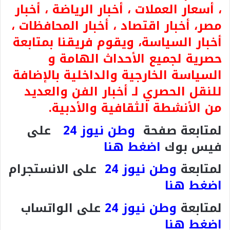
، أسعار العملات ، أخبار الرياضة ، أخبار
مصر، أخبار اقتصاد ، أخبار المحافظات ،
أخبار السياسة، ويقوم فريقنا بمتابعة
حصرية لجميع الأحداث الهامة و
السياسة الخارجية والداخلية بالإضافة
للنقل الحصري لـ أخبار الفن والعديد
من الأنشطة الثقافية والأدبية.
لمتابعة صفحة
وطن نيوز 24
على
فيس بوك
اضغط هنا
لمتابعة
وطن نيوز 24
على الانستجرام
اضغط هنا
لمتابعة
وطن نيوز 24
على الواتساب
اضغط هنا