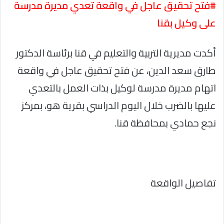
#فتح تحقيق عاجل في واقعة تعدي مديرة مدرسة
على وكيل بقنا
أكدت مديرية التربية والتعليم في قنا برئاسة الدكتور
طارق سعد الدين، عن فتح تحقيق عاجل في واقعة
اتهام مديرة مدرسة لوكيل بذات العمل بالتعدي
عليها بالضرب خلال اليوم الدراسي بقرية هو، بمركز
نجع حمادي بمحافظة قنا.
تفاصيل الواقعة