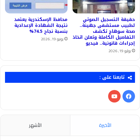
حقيقة التسجيل الصوتي
محافظ الإسكندرية يعتمد
لطبيب مستشفى جهينة..
نتيجة الشهادة الإعدادية
صحة سوهاج تكشف
بنسبة نجاح 74.5%
التفاصيل الكاملة وتعلن اتخاذ
يونيو 19, 2026
إجراءات قانونية.. فيديو
يوليو 19, 2026
تابعنا على :
فيسبوك
‫YouTube
الأخيرة
الأشهر