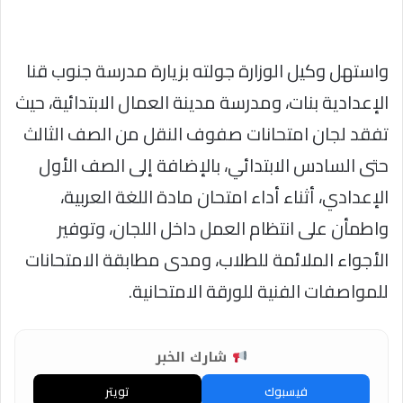
واستهل وكيل الوزارة جولته بزيارة مدرسة جنوب قنا
الإعدادية بنات، ومدرسة مدينة العمال الابتدائية، حيث
تفقد لجان امتحانات صفوف النقل من الصف الثالث
حتى السادس الابتدائي، بالإضافة إلى الصف الأول
الإعدادي، أثناء أداء امتحان مادة اللغة العربية،
واطمأن على انتظام العمل داخل اللجان، وتوفير
الأجواء الملائمة للطلاب، ومدى مطابقة الامتحانات
للمواصفات الفنية للورقة الامتحانية.
شارك الخبر
فيسبوك
تويتر