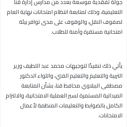
جولة تفقدية موسعة بعدد من مدارس إدارة قنا
التعليمية، وذلك لمتابعة انتظام امتحانات نهاية العام
لصفوف النقل، والوقوف على مدى توافر بيئة
امتحانية مستقرة وآمنة للطلاب.
يأتي ذلك تنفيذًا لتوجيهات محمد عبد اللطيف وزير
التربية والتعليم والتعليم الفني، واللواء الدكتور
مصطفى الببلاوي محافظ قنا، بشأن المتابعة
الميدانية المستمرة لسير العملية الامتحانية، والالتزام
الكامل بالضوابط والتعليمات المنظمة لأعمال
الامتحانات.