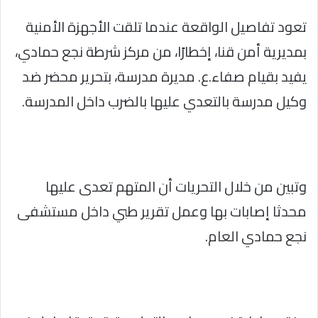
تعود تفاصيل الواقعة عندما تلقت الأجهزة الأمنية
بمديرية أمن قنا، إخطارًا، من مركز شرطة نجع حمادي،
يفيد بقيام صفاء.ع. مديرة مدرسة، بتحرير محضر ضد
وكيل مدرسة بالتعدي عليها بالضرب داخل المدرسة.
وتبين من خلال التحريات أن المتهم تعدى عليها
محدثا إصابات بها وعمل تقرير طبي داخل مستشفى
نجع حمادي العام.