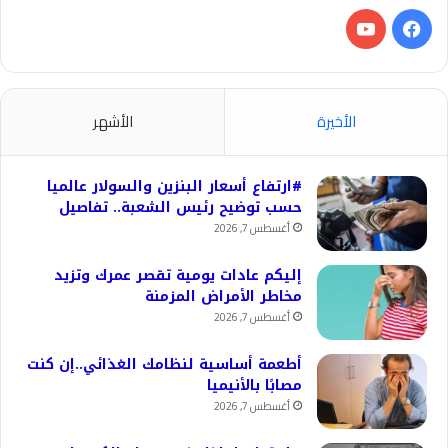
فيسبوك
‫YouTube
الأخيرة
الأشهر
#ارتفاع أسعار البنزين والسولار عالميا
حسب توضيح رئيس الشعبة.. تفاصيل
أغسطس 7, 2026
إليكم عادات يومية تقصر عمرك وتزيد
مخاطر الأمراض المزمنة
أغسطس 7, 2026
أطعمة أساسية لنظامك الغذائي..إن كنت
مصابًا بالأنيميا
أغسطس 7, 2026