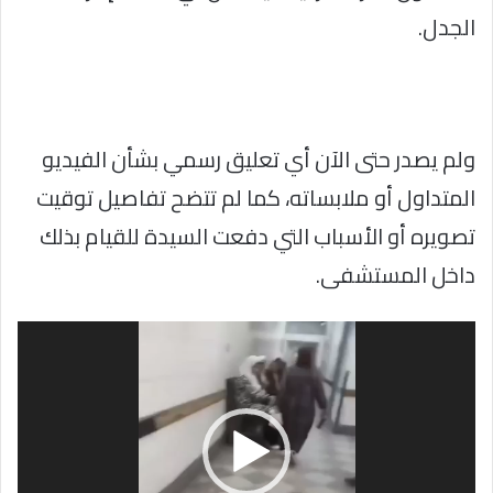
الجدل.
ولم يصدر حتى الآن أي تعليق رسمي بشأن الفيديو
المتداول أو ملابساته، كما لم تتضح تفاصيل توقيت
تصويره أو الأسباب التي دفعت السيدة للقيام بذلك
داخل المستشفى.
مشغل
الفيديو