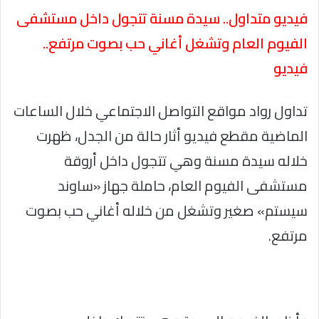
فيديو متداول.. سيدة مسنة تتجول داخل مستشفى
الفيوم العام وتشغل أغاني حب بصوت مرتفع..
فيديو
تداول رواد مواقع التواصل الاجتماعي خلال الساعات
الماضية مقطع فيديو أثار حالة من الجدل، ظهرت
خلاله سيدة مسنة وهي تتجول داخل أروقة
مستشفى الفيوم العام، حاملة جهاز «ساوند
سيستم» صغير وتشغل من خلاله أغاني حب بصوت
مرتفع.