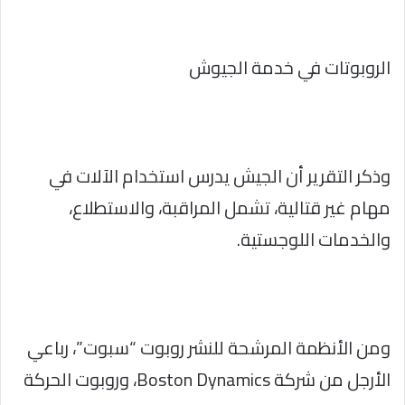
الروبوتات في خدمة الجيوش
وذكر التقرير أن الجيش يدرس استخدام الآلات في
مهام غير قتالية، تشمل المراقبة، والاستطلاع،
والخدمات اللوجستية.
ومن الأنظمة المرشحة للنشر روبوت “سبوت”، رباعي
الأرجل من شركة Boston Dynamics، وروبوت الحركة