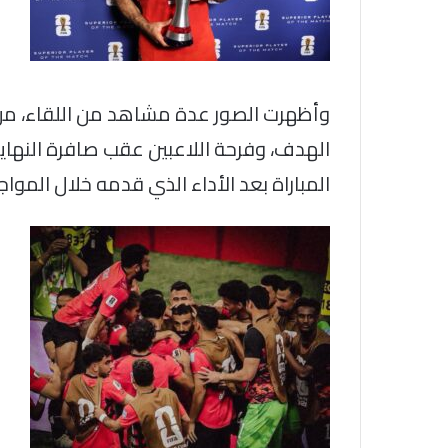
وأظهرت الصور عدة مشاهد من اللقاء، من 
الهدف، وفرحة اللاعبين عقب صافرة النهاية
المباراة بعد الأداء الذي قدمه خلال المواج