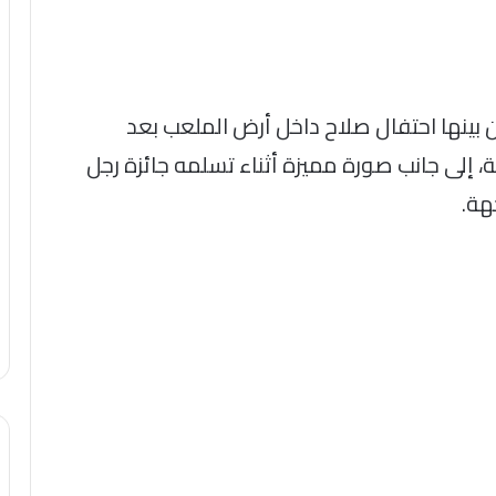
بينها احتفال صلاح داخل أرض الملعب بعد
، إلى جانب صورة مميزة أثناء تسلمه جائزة رجل
هة.