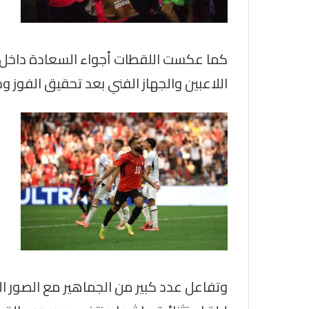
كما عكست اللقطات أجواء السعادة داخل 
اللاعبين والجهاز الفني بعد تحقيق الفوز
وتفاعل عدد كبير من الجماهير مع الصور 