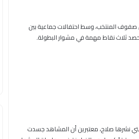
صفوف المنتخب، وسط احتفالات جماعية بين
 وحصد ثلاث نقاط مهمة في مشوار البطولة.
التي نشرها صلاح، معتبرين أن المشاهد جسدت