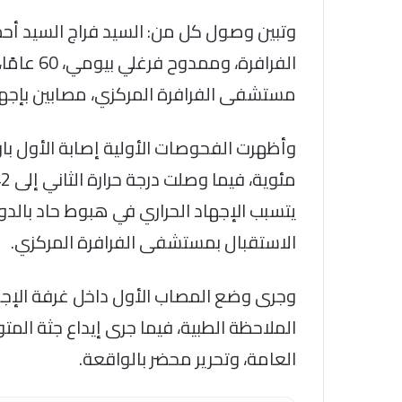
الفرافرة،
مستشفى الفرافرة المركزي، مصابين بإجها
يتسبب الإجهاد الحراري في هبوط حاد بالدو
الاستقبال بمستشفى الفرافرة المركزي.
وجرى وضع المصاب الأول داخل غرفة الإجه
الملاحظة الطبية، فيما جرى إيداع جثة ال
العامة، وتحرير محضر بالواقعة.