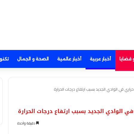
 قضايا
أخبار عربية
أخبار عالمية
الصحة و الجمال
تكنو
اري في الوادي الجديد بسبب ارتفاع درجات الحرارة
ي الوادي الجديد بسبب ارتفاع درجات الحرارة
دقيقة واحدة