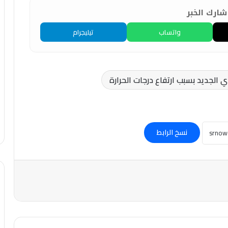
ارك الخبر
واتساب
تيليجرام
الجديد بسبب ارتفاع درجات الحرارة
نسخ الرابط