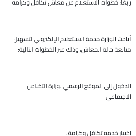
رابعًا: خطوات الاستعلام عن معاش تكافل وكرامة
أتاحت الوزارة خدمة الاستعلام الإلكتروني لتسهيل
متابعة حالة المعاش، وذلك عبر الخطوات التالية:
الدخول إلى الموقع الرسمي لوزارة التضامن
الاجتماعي.
اختيار خدمة تكافل وكرامة .