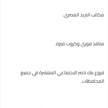
مكاتب البريد المصري.
منافذ فوري وكروت ميزة.
فروع بنك ناصر الاجتماعي المنتشرة في جميع
المحافظات.