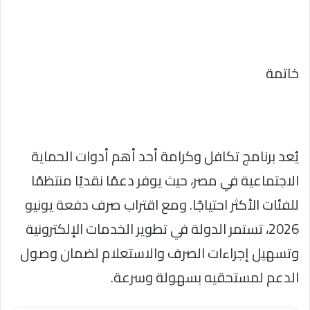
خاتمة
يُعد برنامج تكافل وكرامة أحد أهم أدوات الحماية
الاجتماعية في مصر، حيث يوفر دعمًا نقديًا منتظمًا
للفئات الأكثر احتياجًا. ومع اقتراب صرف دفعة يونيو
2026، تستمر الدولة في تطوير الخدمات الإلكترونية
وتسهيل إجراءات الصرف والاستعلام لضمان وصول
الدعم لمستحقيه بسهولة وسرعة.