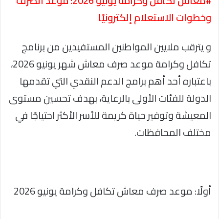
#معاش تكافل وكرامة يونيو 2026: موعد الصرف
وخطوات الاستعلام إلكترونيًا
و يترقب ملايين المواطنين المستفيدين من برنامج
تكافل وكرامة موعد صرف معاش شهر يونيو 2026،
باعتباره أحد أهم برامج الدعم النقدي التي تقدمها
الدولة للفئات الأولى بالرعاية، بهدف تحسين مستوى
المعيشة وتوفير حياة كريمة للأسر الأكثر احتياجًا في
مختلف المحافظات.
أولًا: موعد صرف معاش تكافل وكرامة يونيو 2026