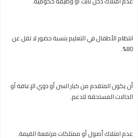
عدم امتلاك دخل ثابت أو وظيفة حكومية.
انتظام الأطفال في التعليم بنسبة حضور لا تقل عن
80%.
أن يكون المتقدم من كبار السن أو ذوي الإعاقة أو
الحالات المستحقة للدعم.
عدم امتلاك أصول أو ممتلكات مرتفعة القيمة.