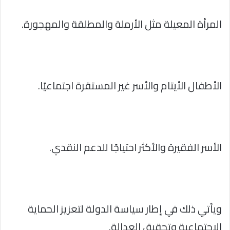
المرأة المعيلة مثل الأرملة والمطلقة والمهجورة.
الأطفال الأيتام والأسر غير المستقرة اجتماعيًا.
الأسر الفقيرة والأكثر احتياجًا للدعم النقدي.
ويأتي ذلك في إطار سياسة الدولة لتعزيز الحماية
الاجتماعية وتحقيق العدالة.