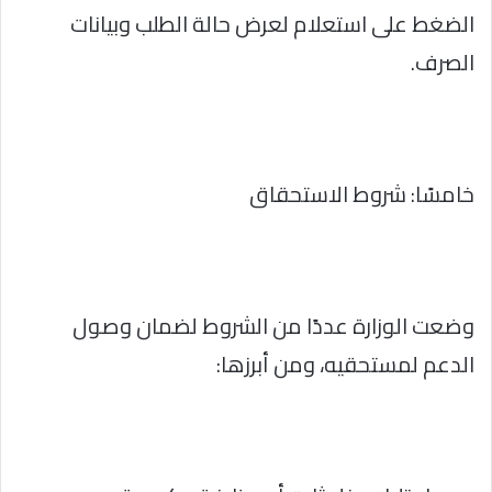
الضغط على استعلام لعرض حالة الطلب وبيانات
الصرف.
خامسًا: شروط الاستحقاق
وضعت الوزارة عددًا من الشروط لضمان وصول
الدعم لمستحقيه، ومن أبرزها: