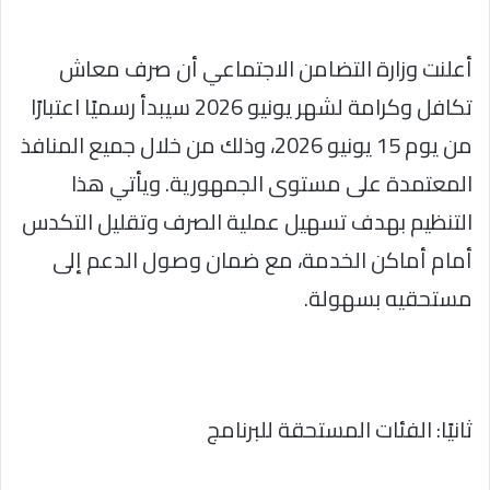
أعلنت وزارة التضامن الاجتماعي أن صرف معاش
تكافل وكرامة لشهر يونيو 2026 سيبدأ رسميًا اعتبارًا
من يوم 15 يونيو 2026، وذلك من خلال جميع المنافذ
المعتمدة على مستوى الجمهورية. ويأتي هذا
التنظيم بهدف تسهيل عملية الصرف وتقليل التكدس
أمام أماكن الخدمة، مع ضمان وصول الدعم إلى
مستحقيه بسهولة.
ثانيًا: الفئات المستحقة للبرنامج