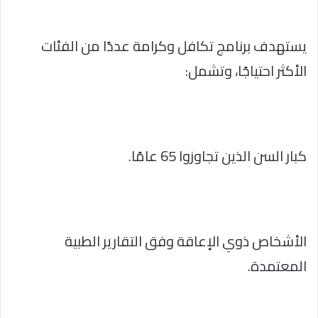
يستهدف برنامج تكافل وكرامة عددًا من الفئات
الأكثر احتياجًا، وتشمل:
كبار السن الذين تجاوزوا 65 عامًا.
الأشخاص ذوي الإعاقة وفق التقارير الطبية
المعتمدة.