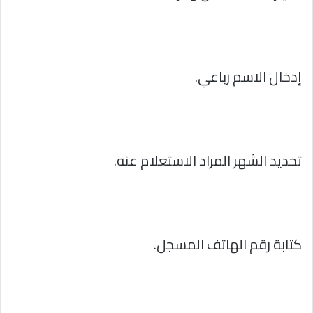
إدخال الاسم رباعي.
تحديد الشهر المراد الاستعلام عنه.
كتابة رقم الهاتف المسجل.