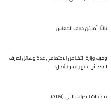
ثالثًا: أماكن صرف المعاش
وفرت وزارة التضامن الاجتماعي عدة وسائل لصرف
المعاش بسهولة، وتشمل:
ماكينات الصراف الآلي (ATM).