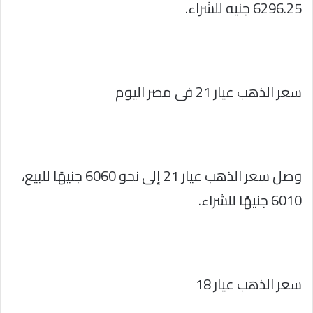
6296.25 جنيه للشراء.
سعر الذهب عيار 21 فى مصر اليوم
وصل سعر الذهب عيار 21 إلى نحو 6060 جنيهًا للبيع،
6010 جنيهًا للشراء.
سعر الذهب عيار 18