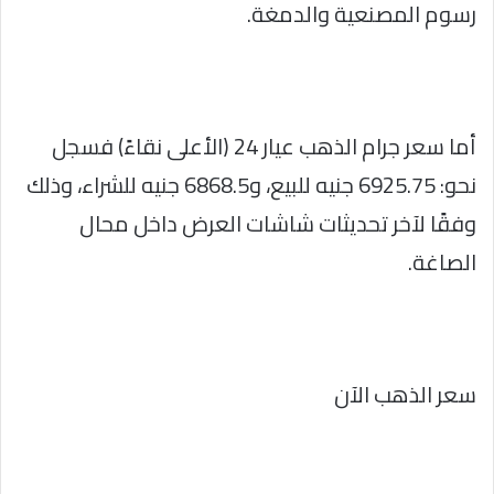
رسوم المصنعية والدمغة.
أما سعر جرام الذهب عيار 24 (الأعلى نقاءً) فسجل
نحو: 6925.75 جنيه للبيع، و6868.5 جنيه للشراء، وذلك
وفقًا لآخر تحديثات شاشات العرض داخل محال
الصاغة.
سعر الذهب الآن