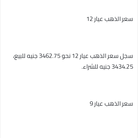
سعر الذهب عيار 12
سجل سعر الذهب عيار 12 نحو 3462.75 جنيه للبيع،
3434.25 جنيه للشراء.
سعر الذهب عيار 9