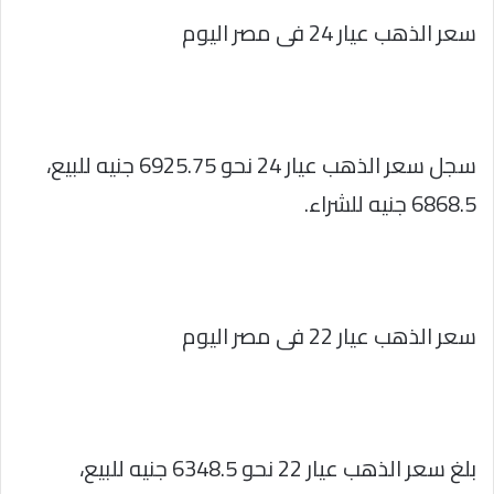
سعر الذهب عيار 24 فى مصر اليوم
سجل سعر الذهب عيار 24 نحو 6925.75 جنيه للبيع،
6868.5 جنيه للشراء.
سعر الذهب عيار 22 فى مصر اليوم
بلغ سعر الذهب عيار 22 نحو 6348.5 جنيه للبيع،