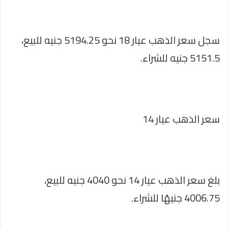
سجل سعر الذهب عيار 18 نحو 5194.25 جنيه للبيع،
5151.5 جنيه للشراء.
سعر الذهب عيار 14
بلغ سعر الذهب عيار 14 نحو 4040 جنيه للبيع،
4006.75 جنيهًا للشراء.