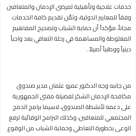
خدمات علاجية وتأهيلية لمرضى الإدمان والمتعافين
وفقاً للمعايير الدولية، وثمَّن تقديم كافة الخدمات
مجاناً، مؤكداً أن حماية الشباب وتصحيح المفاهيم
المغلوطة والمساهمة في رحلة التعافي يعد واجباً
دينياً ووطنياً أصيلاً .
من جانبه وجه الدكتور عمرو عثمان مدير صندوق
مكافحة الإدمان الشكر لفضيلة مفتى الجمهورية
على دعمه لأنشطة الصندوق، لاسيما برامج الدمج
المجتمعي للمتعافين، وكذلك البرامج الوقائية لرفع
الوعى بخطورة التعاطي وحماية الشباب من الوقوع