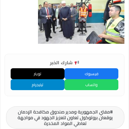
شارك الخبر
فيسبوك
تويتر
واتساب
تيليجرام
مفتي الجمهورية ومدير صندوق مكافحة الإدمان
يوقعان بروتوكول تعاون لتعزيز الجهود في مواجهة
تعاطي المواد المخدرة