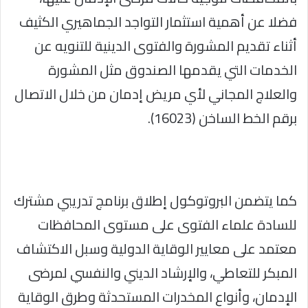
فضلا عن أهمية استثمار التواجد الجماهيري الكثيف
أثناء تقديم المشورة والفتوى الدينية للتنويه عن
الخدمات التي يقدمها الصندوق مثل المشورة
والعلاج المجاني لأي مريض إدمان من خلال الاتصال
برقم الخط الساخن (16023).
كما يتضمن البروتوكول إطلاق برنامج تدريبي مشترك
للسادة علماء الفتوى على مستوى المحافظات
معتمد على معايير الوقاية الدولية وسبل الاكتشاف
المبكر للتعاطي، والإرشاد الديني والنفسي لمرضى
الإدمان، وأنواع المخدرات المستحدثة وطرق الوقاية