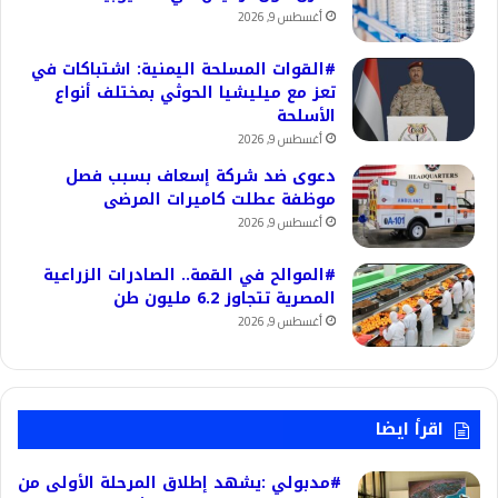
أغسطس 9, 2026
#القوات المسلحة اليمنية: اشتباكات في
تعز مع ميليشيا الحوثي بمختلف أنواع
الأسلحة
أغسطس 9, 2026
دعوى ضد شركة إسعاف بسبب فصل
موظفة عطلت كاميرات المرضى
أغسطس 9, 2026
#الموالح في القمة.. الصادرات الزراعية
المصرية تتجاوز 6.2 مليون طن
أغسطس 9, 2026
اقرأ ايضا
#مدبولي :يشهد إطلاق المرحلة الأولى من