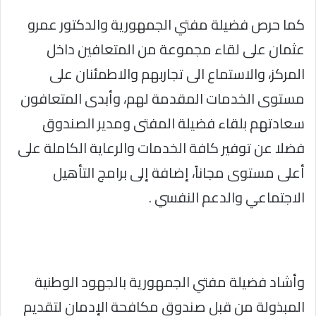
كما حرص فضيلة مفتي الجمهورية والدكتور عمرو
عثمان على لقاء مجموعة من المتعافين داخل
المركز، والاستماع الى تجاربهم والاطمئنان على
مستوى الخدمات المقدمة لهم، وأبدى المتعافون
سعادتهم بلقاء فضيلة المفتى ومدير الصندوق
فضلا عن توفير كافة الخدمات والرعاية الكاملة على
أعلى مستوى مجاناً، إضافة إلى برامج التأهيل
الاجتماعي والدعم النفسي .
وأشاد فضيلة مفتي الجمهورية بالجهود الوطنية
المبذولة من قبل صندوق مكافحة الإدمان لتقديم