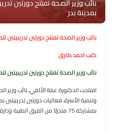
نائب وزير الصحة تفتتح دورتين تدريبيتين لتط
كتب احمد طارق
نائب وزير الصحة تفتتح دورتين تدريبيتين لتط
افتتحت الدكتورة عبلة الألفي، نائب وزير ا
وتنمية الأسرة، فعاليات دورتين تدريبيتين بم
بمشاركة 75 متدربًا من الفرق الطبية بإدارة بدر الصحية.