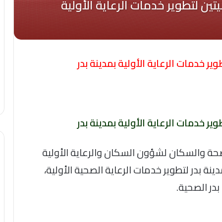
وير خدمات الرعاية الأولية بمدينة بدر
وير خدمات الرعاية الأولية بمدينة بدر
لصحة والسكان لشؤون السكان والرعاية الأولية
دينة بدر لتطوير خدمات الرعاية الصحية الأولية،