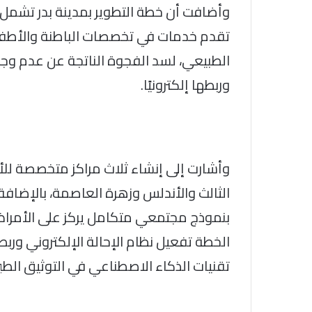
وأضافت أن خطة التطوير بمدينة بدر تشمل
تقدم خدمات في تخصصات الباطنة والأطفال 
الطبيعي، لسد الفجوة الناتجة عن عدم و
وربطها إلكترونيًا.
وأشارت إلى إنشاء ثلاث مراكز متخصصة لل
الثالث والأندلس وزهرة العاصمة، بالإضافة
بنموذج مجتمعي متكامل يركز على الأمراض
الخطة تفعيل نظام الإحالة الإلكتروني ورب
تقنيات الذكاء الاصطناعي في التوثيق الطبي