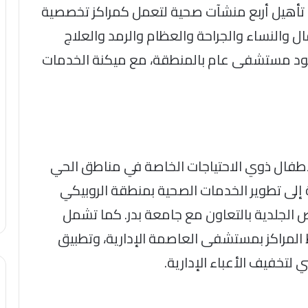
 تأهيل أربع منشآت صحية لتعمل كمراكز تخصصية
والنساء والجراحة والعظام والرمد والعلاج
جود مستشفى عام بالمنطقة، مع ميكنة الخدمات
أطفال ذوي الاحتياجات الخاصة في مناطق الحي
 إلى تطوير الخدمات الصحية بمنطقة الروبيكي
 الجلدية بالتعاون مع جامعة بدر. كما تشمل
ط المراكز بمستشفى العاصمة الإدارية، وتطبيق
 لتخفيف الأعباء الإدارية.