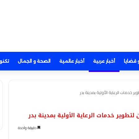
 قضايا
أخبار عربية
أخبار عالمية
الصحة و الجمال
تكنو
وير خدمات الرعاية الأولية بمدينة بدر
 لتطوير خدمات الرعاية الأولية بمدينة بدر
دقيقة واحدة