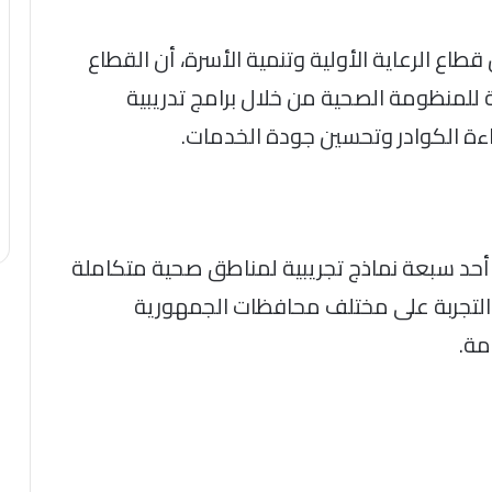
طاع الرعاية الأولية وتنمية الأسرة، أن القطاع
ة للمنظومة الصحية من خلال برامج تدريبية
ءة الكوادر وتحسين جودة الخدمات.
عد أحد سبعة نماذج تجريبية لمناطق صحية متكاملة
م التجربة على مختلف محافظات الجمهورية
مة.