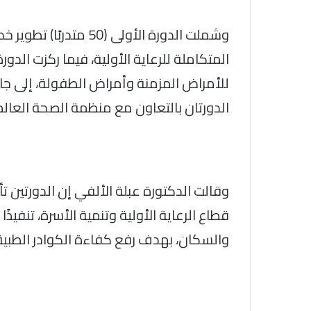
وشملت الدورة الأولى (
للأمراض المزمنة وأمراض الطفولة، إلى جان
الدورتان بالتعاون مع منظمة الصحة العالم
وقالت الدكتورة عبلة الألفي إن الدورتين 
قطاع الرعاية الأولية وتنمية الأسرة، تنفيذًا
والسكان، بهدف رفع كفاءة الكوادر الطبي