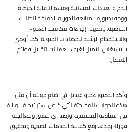
الدم والعيادات المسائية وقسم الرعاية المركزة،
ووجه بضرورة المتابعة الدورية الدقيقة للحالات
المرضية، وتطبيق إجراءات مكافحة العدوى،
والاستخدام الرشيد للمضادات الحيوية. كما أوصى
بالاستغلال الأمثل لغرف العمليات لتقليل قوائم
الانتظار.
وأكد الدكتور عمرو قنديل في ختام جولته أن مثل
هذه الجولات المفاجئة تأتي ضمن استراتيجية الوزارة
في المتابعة المستمرة، ورصد أي قصور ومعالجته
فوريًا، بهدف رفع كفاءة الخدمات الصحية وتحقيق