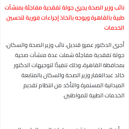
نائب وزير الصحة يجري جولة تفقدية مفاجئة بمنشآت
طبية بالقاهرة ويوجه باتخاذ إجراءات فورية لتحسين
الخدمات
أجرى الدكتور عمرو قنديل، نائب وزير الصحة والسكان،
جولة تفقدية مفاجئة شملت عدة منشآت صحية
بمحافظة القاهرة، وذلك تنفيذًا لتوجيهات الدكتور
خالد عبدالغفار وزير الصحة والسكان بالمتابعة
الميدانية المستمرة والتأكد من انتظام تقديم
الخدمات الطبية للمواطنين.