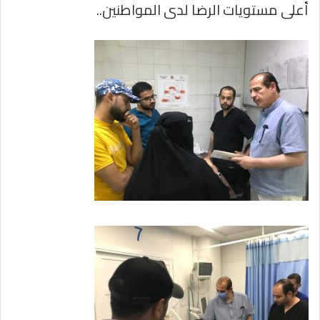
أعلى مستويات الرضا لدى المواطنين..