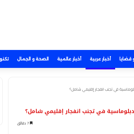
 قضايا
أخبار عربية
أخبار عالمية
الصحة و الجمال
تكنو
لوماسية في تجنب انفجار إقليمي شامل؟
بلوماسية في تجنب انفجار إقليمي شامل؟
7 دقائق