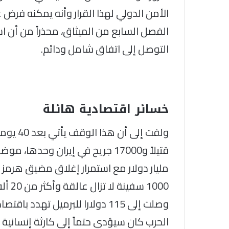
الأمن الدولي لهذا القرار وأنه يمكنه ف
الفصل السابع من الميثاق، محذراً من أن ا
التوصل إلى اتفاق شامل ودائم.
خسائر اقتصادية هائلة
مليار دولار مع استمرار إغلاق مضيق هرمز وت
1000 
وصلت إلى 115 دولارا للبرميل ته
الحرب كان سيؤدي حتماً إلى كارثة إنسانية