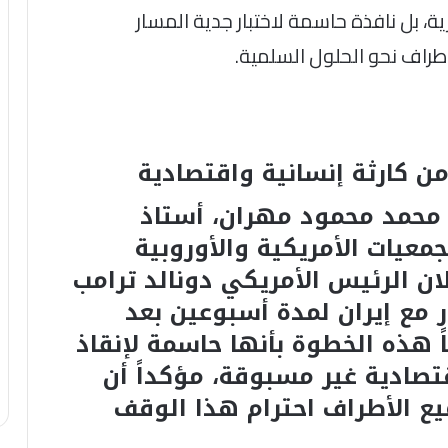
 بل نافذة حاسمة لاختبار جدية المسار
طراف نحو الحلول السلمية.
ن كارثة إنسانية واقتصادية
 محمد محمود مهران، أستاذ
معيات الأمريكية والأوروبية
ان الرئيس الأمريكي دونالد ترامب
 مع إيران لمدة أسبوعين بعد
ً هذه الخطوة بأنها حاسمة لإنقاذ
تصادية غير مسبوقة، مؤكداً أن
ع الأطراف احترام هذا الوقف