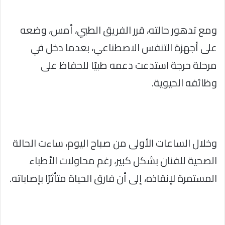
ومع تدهور حالته، قرر الفريق الطبي، أمس، وضعه
على أجهزة التنفس الاصطناعي، بعدما دخل في
مرحلة حرجة استدعت دعمه طبيًا للحفاظ على
وظائفه الحيوية.
وخلال الساعات الأولى من صباح اليوم، ساءت الحالة
الصحية للفنان بشكل كبير، رغم محاولات الأطباء
المستمرة لإنقاذه، إلى أن فارق الحياة متأثرًا بإصاباته.