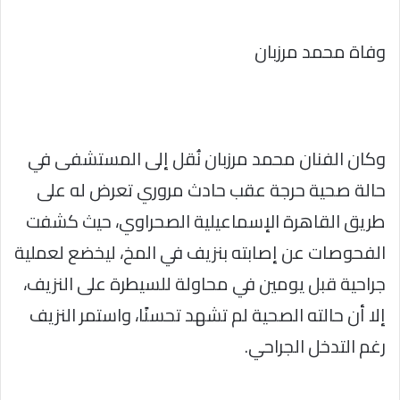
وفاة محمد مرزبان
وكان الفنان محمد مرزبان نُقل إلى المستشفى في
حالة صحية حرجة عقب حادث مروري تعرض له على
طريق القاهرة الإسماعيلية الصحراوي، حيث كشفت
الفحوصات عن إصابته بنزيف في المخ، ليخضع لعملية
جراحية قبل يومين في محاولة للسيطرة على النزيف،
إلا أن حالته الصحية لم تشهد تحسنًا، واستمر النزيف
رغم التدخل الجراحي.