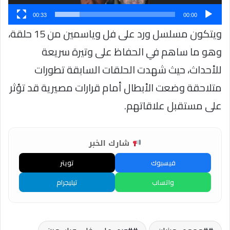
00:33
00:00
ويتكون مسلسل ورد على فل وياسمين من 15 حلقة،
وهو ما ساهم في الحفاظ على وتيرة سريعة
للأحداث، حيث شهدت الحلقات السابقة تطورات
متلاحقة وضعت الأبطال أمام قرارات مصيرية قد تؤثر
على مستقبل علاقاتهم.
شارك الخبر
فيسبوك
تويتر
واتساب
تيليجرام