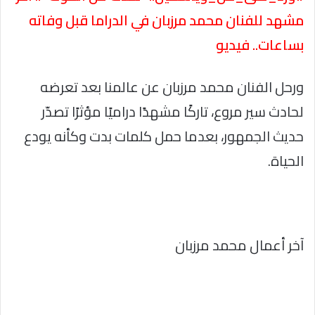
مشهد للفنان محمد مرزبان في الدراما قبل وفاته
بساعات.. فيديو
ورحل الفنان محمد مرزبان عن عالمنا بعد تعرضه
لحادث سير مروع، تاركًا مشهدًا دراميًا مؤثرًا تصدّر
حديث الجمهور، بعدما حمل كلمات بدت وكأنه يودع
الحياة.
آخر أعمال محمد مرزبان