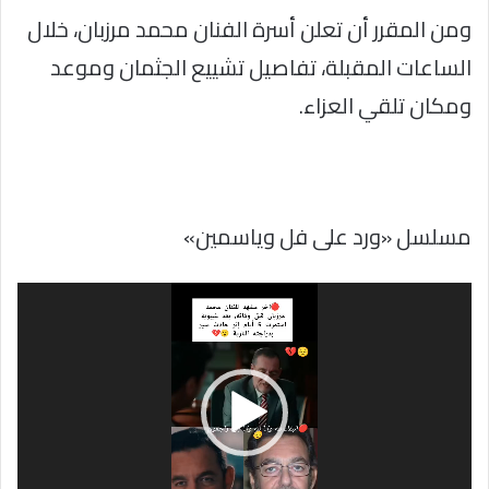
ومن المقرر أن تعلن أسرة الفنان محمد مرزبان، خلال
الساعات المقبلة، تفاصيل تشييع الجثمان وموعد
ومكان تلقي العزاء.
مسلسل «ورد على فل وياسمين»
مشغل
الفيديو