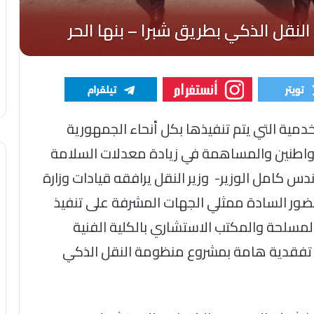
دمية التي يتم تنفيذها بكل أنحاء الجمهورية
واطنين والمساهمة في زيادة معدلات السلامة
س كامل الوزير- وزير النقل يرافقه قيادات وزارة
حضور السادة ممثلي الجهات المشرفة على تنفيذ
مسلحة والمكتب الاستشاري بالكلية الفنية
ة تفقدية هامة بمشروع منظومة النقل الذكي