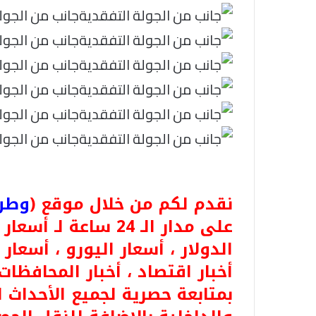
جانب من الجول
جانب من الجول
جانب من الجول
جانب من الجول
جانب من الجول
جانب من الجول
نقدم لكم من خلال موقع (
وطن ن
على مدار الـ 24 ساعة
الدولار ، أسعار اليورو ، أسعار ا
أخبار اقتصاد ، أخبار المحافظات
بمتابعة حصرية لجميع الأحداث 