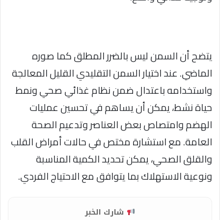
يتضح أن السمن ليس بالضرر المطلق كما صوره
الماضي. عند اختيار السمن التقليدي القليل المعالجة
واستخدامه باعتدال ضمن نظام غذائي صحي ونمط
حياة نشط، يمكن أن يساهم في تحسين عمليات
الهضم وامتصاص بعض العناصر وتدعيم الصحة
العامة. مع استشارة مختص في حالات أمراض القلب
والقلق الصحي، يمكن تحديد الكمية المناسبة
ونوعية الاستهلاك بما يتوافق مع الاحتياج الفردي.
شارك الخبر