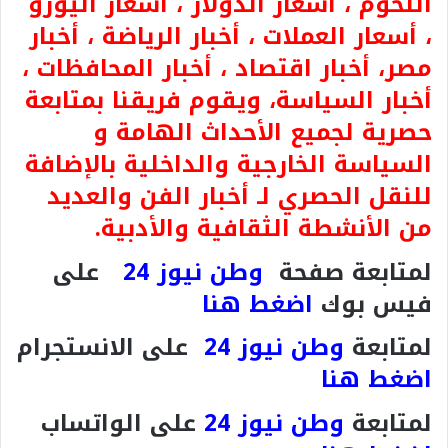
اللحوم ، أسعار الدولار ، أسعار اليورو
، أسعار العملات ، أخبار الرياضة ، أخبار
مصر، أخبار اقتصاد ، أخبار المحافظات ،
أخبار السياسة، ويقوم فريقنا بمتابعة
حصرية لجميع الأحداث الهامة و
السياسة الخارجية والداخلية بالإضافة
للنقل الحصري لـ أخبار الفن والعديد
من الأنشطة الثقافية والأدبية.
لمتابعة صفحة
وطن نيوز 24
على
فيس بوك
اضغط هنا
لمتابعة
وطن نيوز 24
على الانستجرام
اضغط هنا
لمتابعة
وطن نيوز 24
على الواتساب