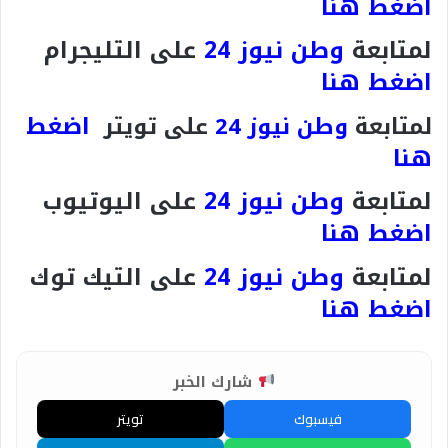
اضغط هنا
لمتابعة
وطن نيوز 24
على التليجرام
اضغط هنا
اضغط
لمتابعة
وطن نيوز 24
على تويتر
هنا
لمتابعة
وطن نيوز 24
على اليوتيوب
اضغط هنا
لمتابعة
وطن نيوز 24
على التيك توك
اضغط هنا
شارك الخبر
فيسبوك
تويتر