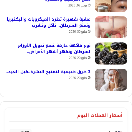
يونيو 16, 2026
عشبة شهيرة تطرد الميكروبات والبكتيريا
وتمنع السرطان.. تأكل وتشرب
مايو 30, 2026
نوع فاكهة خارقة..تمنع تحويل الأورام
لسرطان وتقهر أشهر الأمراض..
مايو 20, 2026
3 طرق طبيعية لتفتيح البشرة..قبل العيد..
مايو 20, 2026
أسعار العملات اليوم