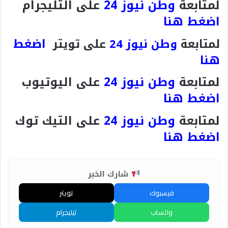
لمتابعة
وطن نيوز 24
على التليجرام
اضغط هنا
اضغط
لمتابعة
وطن نيوز 24
على تويتر
هنا
لمتابعة
وطن نيوز 24
على اليوتيوب
اضغط هنا
لمتابعة
وطن نيوز 24
على التيك توك
اضغط هنا
شارك الخبر
فيسبوك
تويتر
واتساب
تيليجرام