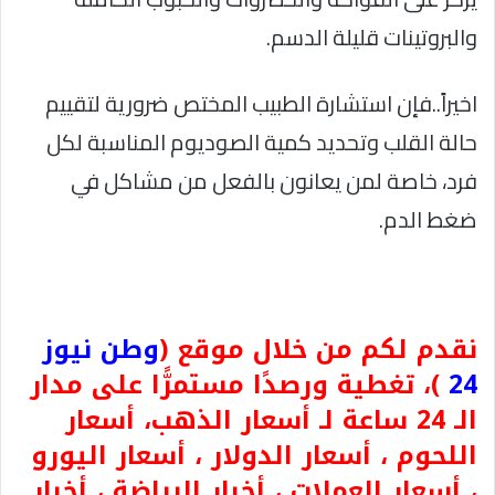
والبروتينات قليلة الدسم.
اخيراً..فإن استشارة الطبيب المختص ضرورية لتقييم
حالة القلب وتحديد كمية الصوديوم المناسبة لكل
فرد، خاصة لمن يعانون بالفعل من مشاكل في
ضغط الدم.
نقدم لكم من خلال موقع (
وطن نيوز
24
)، تغطية ورصدًا مستمرًّا على مدار
الـ 24 ساعة لـ أسعار الذهب، أسعار
اللحوم ، أسعار الدولار ، أسعار اليورو
، أسعار العملات ، أخبار الرياضة ، أخبار