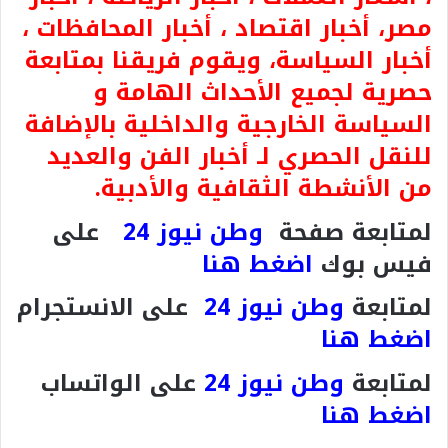
مصر، أخبار اقتصاد ، أخبار المحافظات ،
أخبار السياسة، ويقوم فريقنا بمتابعة
حصرية لجميع الأحداث الهامة و
السياسة الخارجية والداخلية بالإضافة
للنقل الحصري لـ أخبار الفن والعديد
من الأنشطة الثقافية والأدبية.
لمتابعة صفحة
وطن نيوز 24
على
فيس بوك
اضغط هنا
لمتابعة
وطن نيوز 24
على الانستجرام
اضغط هنا
لمتابعة
وطن نيوز 24
على الواتساب
اضغط هنا