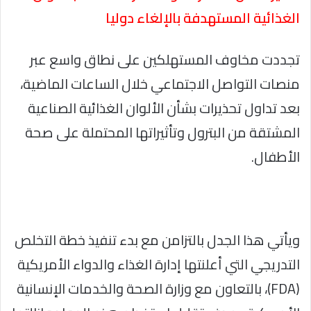
الغذائية المستهدفة بالإلغاء دوليا
تجددت مخاوف المستهلكين على نطاق واسع عبر
منصات التواصل الاجتماعي خلال الساعات الماضية،
بعد تداول تحذيرات بشأن الألوان الغذائية الصناعية
المشتقة من البترول وتأثيراتها المحتملة على صحة
الأطفال.
ويأتي هذا الجدل بالتزامن مع بدء تنفيذ خطة التخلص
التدريجي التي أعلنتها إدارة الغذاء والدواء الأمريكية
(FDA)، بالتعاون مع وزارة الصحة والخدمات الإنسانية