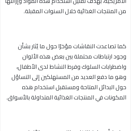
الأمريكية، بهدف تقليل استخدام هذه المواد وإزالتها
من المنتجات الغذائية خلال السنوات المقبلة.
كما تصاعدت النقاشات مؤخرًا حول ما يُثار بشأن
وجود ارتباطات محتملة بين بعض هذه الألوان
واضطرابات السلوك وفرط النشاط لدى الأطفال،
وهو ما دفع العديد من المستهلكين إلى التساؤل
حول البدائل المتاحة ومستقبل استخدام هذه
المكونات في المنتجات الغذائية المتداولة بالأسواق.