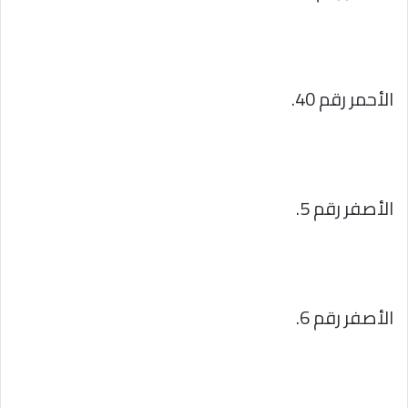
الأحمر رقم 40.
الأصفر رقم 5.
الأصفر رقم 6.