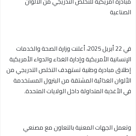
مبادرة أمريكية للتخلص التدريجي من الألوان
الصناعية
في 22 أبريل 2025، أعلنت وزارة الصحة والخدمات
الإنسانية الأمريكية وإدارة الغذاء والدواء الأمريكية
إطلاق مبادرة وطنية تستهدف التخلص التدريجي من
الألوان الغذائية المشتقة من البترول المستخدمة
في الأغذية المتداولة داخل الولايات المتحدة.
وتعمل الجهات المعنية بالتعاون مع مصنعي