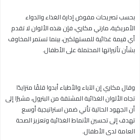
بحسب تصريحات مفوض إدارة الغذاء والدواء
الأمريكية، مارتي مكاري، فإن هذه الألوان لا تقدم
أي قيمة غذائية للمستهلكين، بينما تستمر المخاوف
بشأن تأثيراتها المحتملة على الأطفال.
وقال مكاري إن الآباء والأطباء أبدوا قلقًا متزايدًا
تجاه الألوان الغذائية المشتقة من البترول، مشيرًا إلى
أن الجهود الحالية تأتي ضمن استراتيجية أوسع
تهدف إلى تحسين الأنماط الغذائية وتعزيز الصحة
العامة لدى الأطفال.