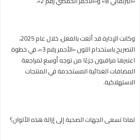
«البرتقالي B» و«الأحمر الحمضي رقم 2».
وكانت الإدارة قد ألغت بالفعل، خلال عام 2025،
التصريح باستخدام اللون «الأحمر رقم 3»، في خطوة
اعتبرها مراقبون جزءًا من توجه أوسع لمراجعة
المضافات الغذائية المستخدمة في المنتجات
الاستهلاكية.
لماذا تسعى الجهات الصحية إلى إزالة هذه الألوان؟