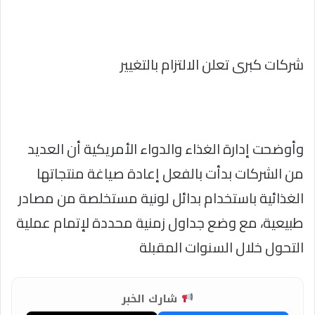
شركات كبرى تعلن الالتزام بالتغيير
وأوضحت إدارة الغذاء والدواء الأمريكية أن العديد
من الشركات بدأت بالفعل إعادة صياغة منتجاتها
الغذائية باستخدام بدائل لونية مستخلصة من مصادر
طبيعية، مع وضع جداول زمنية محددة لإتمام عملية
التحول خلال السنوات المقبلة
شارك الخبر