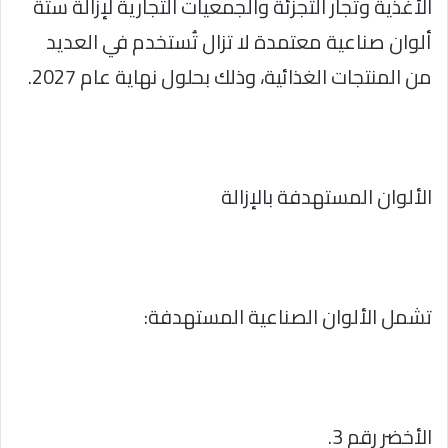
الأغذية وتجار التجزئة والجمعيات التجارية لإزالة ستة
ألوان صناعية معتمدة لا تزال تُستخدم في العديد
من المنتجات الغذائية، وذلك بحلول نهاية عام 2027.
الألوان المستهدفة بالإزالة
تشمل الألوان الصناعية المستهدفة:
الأخضر رقم 3.