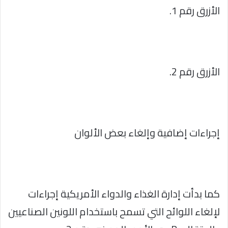
الأزرق رقم 1.
الأزرق رقم 2.
إجراءات إضافية وإلغاء بعض الألوان
كما بدأت إدارة الغذاء والدواء الأمريكية إجراءات
لإلغاء اللوائح التي تسمح باستخدام اللونين الصناعيين