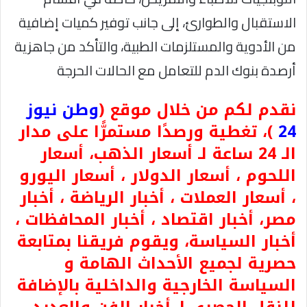
الاستقبال والطوارئ، إلى جانب توفير كميات إضافية
من الأدوية والمستلزمات الطبية، والتأكد من جاهزية
أرصدة بنوك الدم للتعامل مع الحالات الحرجة
نقدم لكم من خلال موقع (
وطن نيوز
24
)، تغطية ورصدًا مستمرًّا على مدار
الـ 24 ساعة لـ أسعار الذهب، أسعار
اللحوم ، أسعار الدولار ، أسعار اليورو
، أسعار العملات ، أخبار الرياضة ، أخبار
مصر، أخبار اقتصاد ، أخبار المحافظات ،
أخبار السياسة، ويقوم فريقنا بمتابعة
حصرية لجميع الأحداث الهامة و
السياسة الخارجية والداخلية بالإضافة