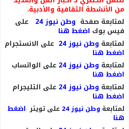
للنقل الحصري لـ أخبار الفن والعديد
من الأنشطة الثقافية والأدبية.
لمتابعة صفحة
وطن نيوز 24
على
فيس بوك
اضغط هنا
لمتابعة
وطن نيوز 24
على الانستجرام
اضغط هنا
لمتابعة
وطن نيوز 24
على الواتساب
اضغط هنا
لمتابعة
وطن نيوز 24
على التليجرام
اضغط هنا
اضغط
لمتابعة
وطن نيوز 24
على تويتر
هنا