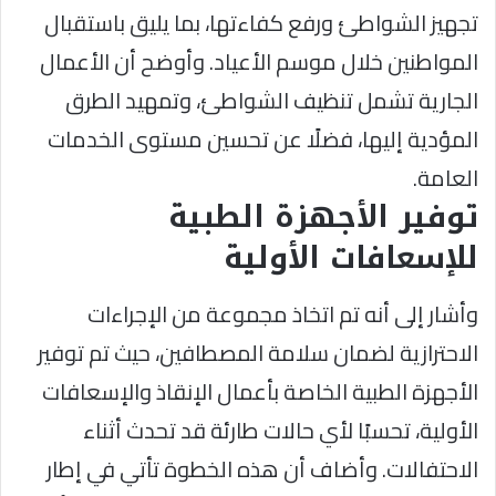
تجهيز الشواطئ ورفع كفاءتها، بما يليق باستقبال
المواطنين خلال موسم الأعياد. وأوضح أن الأعمال
الجارية تشمل تنظيف الشواطئ، وتمهيد الطرق
المؤدية إليها، فضلًا عن تحسين مستوى الخدمات
العامة.
توفير الأجهزة الطبية
للإسعافات الأولية
وأشار إلى أنه تم اتخاذ مجموعة من الإجراءات
الاحترازية لضمان سلامة المصطافين، حيث تم توفير
الأجهزة الطبية الخاصة بأعمال الإنقاذ والإسعافات
الأولية، تحسبًا لأي حالات طارئة قد تحدث أثناء
الاحتفالات. وأضاف أن هذه الخطوة تأتي في إطار