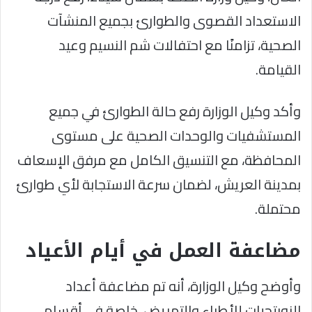
الاستعداد القصوى والطوارئ بجميع المنشآت
الصحية، تزامنًا مع احتفالات شم النسيم وعيد
القيامة.
وأكد وكيل الوزارة رفع حالة الطوارئ في جميع
المستشفيات والوحدات الصحية على مستوى
المحافظة، مع التنسيق الكامل مع مرفق الإسعاف
بمدينة العريش، لضمان سرعة الاستجابة لأي طوارئ
محتملة.
مضاعفة العمل في أيام الأعياد
وأوضح وكيل الوزارة، أنه تم مضاعفة أعداد
النوبتجيات للأطباء والتمريض، خاصة في أقسام