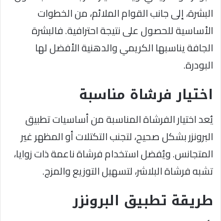
البشرة، إلى جانب القوام الملائم، من الخطوات
الأساسية للحصول على نتيجة احترافية. فالبشرة
الجافة يناسبها الكريمي والدهنية الأفضل لها
البودرة.
اختيار فرشاة مناسبة
يُعد اختيار الفرشاة المناسبة من أساسيات تطبيق
البرونزر بشكل صحيح، لتجنب التكتلات أو المظهر غير
المتجانس. ويُفضل استخدام فرشاة ناعمة ذات زوايا،
تشبه فرشاة البلاشر، لتسهيل التوزيع والمزج.
طريقة تطبيق البرونزر