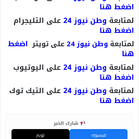
اضغط هنا
لمتابعة
وطن نيوز 24
على التليجرام
اضغط هنا
اضغط
لمتابعة
وطن نيوز 24
على تويتر
هنا
لمتابعة
وطن نيوز 24
على اليوتيوب
اضغط هنا
لمتابعة
وطن نيوز 24
على التيك توك
اضغط هنا
شارك الخبر
فيسبوك
تويتر