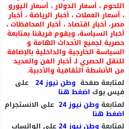
اللحوم ، أسعار الدولار ، أسعار اليورو
، أسعار العملات ، أخبار الرياضة ، أخبار
مصر، أخبار اقتصاد ، أخبار المحافظات ،
أخبار السياسة، ويقوم فريقنا بمتابعة
حصرية لجميع الأحداث الهامة و
السياسة الخارجية والداخلية بالإضافة
للنقل الحصري لـ أخبار الفن والعديد
من الأنشطة الثقافية والأدبية.
لمتابعة صفحة
وطن نيوز 24
على
فيس بوك
اضغط هنا
لمتابعة
وطن نيوز 24
على الانستجرام
اضغط هنا
لمتابعة
وطن نيوز 24
على الواتساب