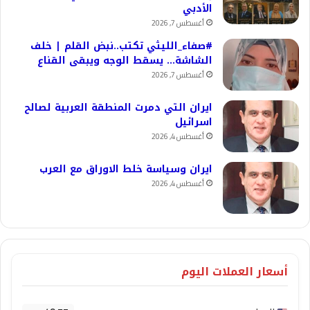
الأدبي
أغسطس 7, 2026
#صفاء_الليثي تكتب..نبض القلم | خلف
الشاشة… يسقط الوجه ويبقى القناع
أغسطس 7, 2026
ايران التي دمرت المنطقة العربية لصالح
اسرائيل
أغسطس 4, 2026
ايران وسياسة خلط الاوراق مع العرب
أغسطس 4, 2026
أسعار العملات اليوم