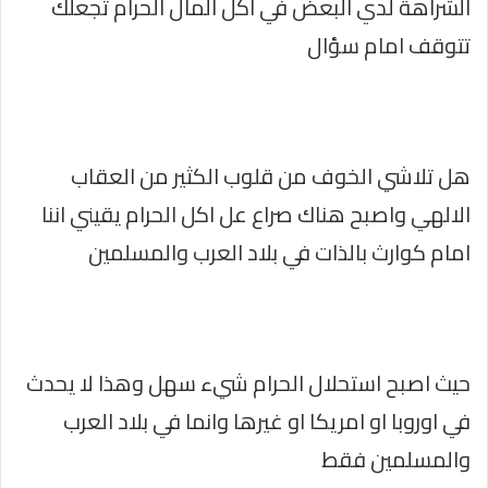
الشراهة لدي البعض في اكل المال الحرام تجعلك
تتوقف امام سؤال
هل تلاشي الخوف من قلوب الكثير من العقاب
الالهي واصبح هناك صراع عل اكل الحرام يقيني اننا
امام كوارث بالذات في بلاد العرب والمسلمين
حيث اصبح استحلال الحرام شيء سهل وهذا لا يحدث
في اوروبا او امريكا او غيرها وانما في بلاد العرب
والمسلمين فقط