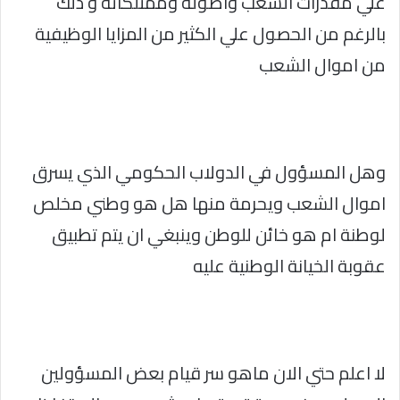
علي مقدرات الشعب واصولة وممتلكاته و ذلك
بالرغم من الحصول علي الكثير من المزايا الوظيفية
من اموال الشعب
وهل المسؤول في الدولاب الحكومي الذي يسرق
اموال الشعب ويحرمة منها هل هو وطني مخلص
لوطنة ام هو خائن للوطن وينبغي ان يتم تطبيق
عقوبة الخيانة الوطنية عليه
لا اعلم حتي الان ماهو سر قيام بعض المسؤولين