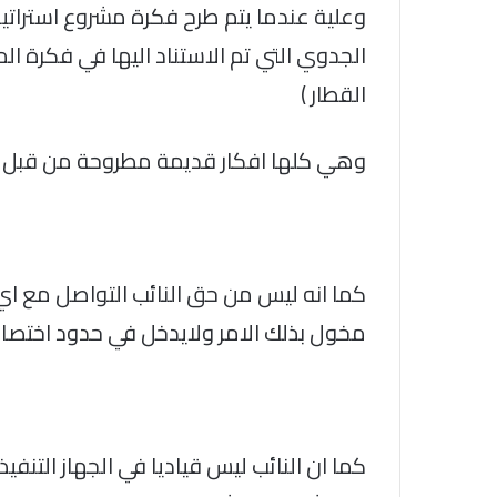
وعلية عندما يتم طرح فكرة مشروع استرات
الجدوي التي تم الاستناد اليها في فكرة ا
القطار )
وهي كلها افكار قديمة مطروحة من قبل ي
كما انه ليس من حق النائب التواصل مع اي
مخول بذلك الامر ولايدخل في حدود اختصا
كما ان النائب ليس قياديا في الجهاز الت